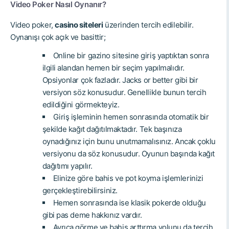
Video Poker Nasıl Oynanır?
Video poker,
casino siteleri
üzerinden tercih edilebilir.
Oynanışı çok açık ve basittir;
Online bir gazino sitesine giriş yaptıktan sonra
ilgili alandan hemen bir seçim yapılmalıdır.
Opsiyonlar çok fazladır. Jacks or better gibi bir
versiyon söz konusudur. Genellikle bunun tercih
edildiğini görmekteyiz.
Giriş işleminin hemen sonrasında otomatik bir
şekilde kağıt dağıtılmaktadır. Tek başınıza
oynadığınız için bunu unutmamalısınız. Ancak çoklu
versiyonu da söz konusudur. Oyunun başında kağıt
dağıtımı yapılır.
Elinize göre bahis ve pot koyma işlemlerinizi
gerçekleştirebilirsiniz.
Hemen sonrasında ise klasik pokerde olduğu
gibi pas deme hakkınız vardır.
Ayrıca görme ve bahis arttırma yolunu da tercih