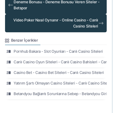
Deneme Bonusu - Deneme Bonusu Veren Siteler -
Betspor
Video Poker Nasıl Oynanır - Online Casino - Canlı
Casino Siteleri
Benzer İçerikler
Pornhub Bakara - Slot Oyunları - Canlı Casino Siteleri
Canlı Casino Oyun Siteleri - Canlı Casino Bahisleri - Canlı C
Casino Bet - Casino Bet Siteleri - Canlı Casino Siteleri
Yatırım Şartı Olmayan Casino Siteleri - Canlı Casino Siteleri
Betandyou Bağlantı Sorunlarına Sebep - Betandyou Giriş A