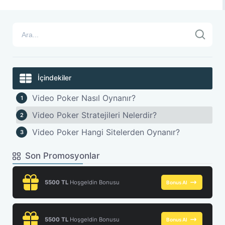
İçindekiler
Video Poker Nasıl Oynanır?
Video Poker Stratejileri Nelerdir?
Video Poker Hangi Sitelerden Oynanır?
Son Promosyonlar
5500 TL
Hoşgeldin Bonusu
Bonus Al
5500 TL
Hoşgeldin Bonusu
Bonus Al