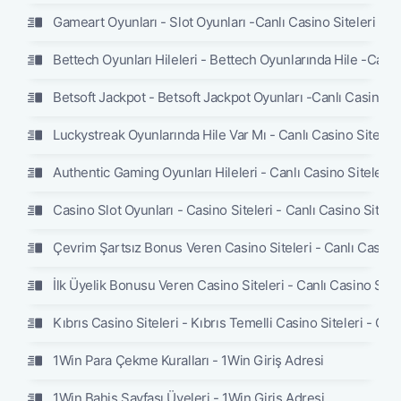
Gameart Oyunları - Slot Oyunları -Canlı Casino Siteleri
Bettech Oyunları Hileleri - Bettech Oyunlarında Hile -Canlı 
Betsoft Jackpot - Betsoft Jackpot Oyunları -Canlı Casino Si
Luckystreak Oyunlarında Hile Var Mı - Canlı Casino Siteleri
Authentic Gaming Oyunları Hileleri - Canlı Casino Siteleri
Casino Slot Oyunları - Casino Siteleri - Canlı Casino Siteler
Çevrim Şartsız Bonus Veren Casino Siteleri - Canlı Casino 
İlk Üyelik Bonusu Veren Casino Siteleri - Canlı Casino Sitel
Kıbrıs Casino Siteleri - Kıbrıs Temelli Casino Siteleri - Canl
1Win Para Çekme Kuralları - 1Win Giriş Adresi
1Win Bahis Sayfası Üyeleri - 1Win Giriş Adresi