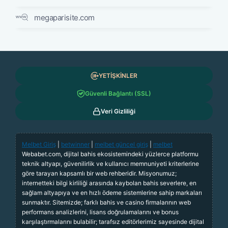
megaparisite.com
YETİŞKİNLER
Güvenli Bağlantı (SSL)
Veri Gizliliği
Melbet Giriş
|
betwinner
|
melbet güncel giriş
|
melbet
Webabet.com, dijital bahis ekosistemindeki yüzlerce platformu
teknik altyapı, güvenilirlik ve kullanıcı memnuniyeti kriterlerine
göre tarayan kapsamlı bir web rehberidir. Misyonumuz;
internetteki bilgi kirliliği arasında kaybolan bahis severlere, en
sağlam altyapıya ve en hızlı ödeme sistemlerine sahip markaları
sunmaktır. Sitemizde; farklı bahis ve casino firmalarının web
performans analizlerini, lisans doğrulamalarını ve bonus
karşılaştırmalarını bulabilir; tarafsız editörlerimiz sayesinde dijital