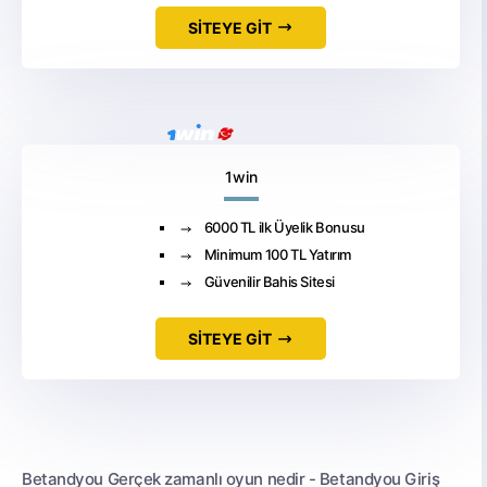
SİTEYE GİT
1win
6000 TL ilk Üyelik Bonusu
Minimum 100 TL Yatırım
Güvenilir Bahis Sitesi
SİTEYE GİT
Betandyou Gerçek zamanlı oyun nedir - Betandyou Giriş