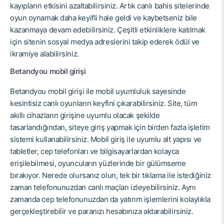
kayıpların etkisini azaltabilirsiniz. Artık canlı bahis sitelerinde
oyun oynamak daha keyifli hale geldi ve kaybetseniz bile
kazanmaya devam edebilirsiniz. Çeşitli etkinliklere katılmak
için sitenin sosyal medya adreslerini takip ederek ödül ve
ikramiye alabilirsiniz.
Betandyou mobil girişi
Betandyou mobil girişi ile mobil uyumluluk sayesinde
kesintisiz canlı oyunların keyfini çıkarabilirsiniz. Site, tüm
akıllı cihazların girişine uyumlu olacak şekilde
tasarlandığından, siteye giriş yapmak için birden fazla işletim
sistemi kullanabilirsiniz. Mobil giriş ile uyumlu alt yapısı ve
tabletler, cep telefonları ve bilgisayarlardan kolayca
erişilebilmesi, oyuncuların yüzlerinde bir gülümseme
bırakıyor. Nerede olursanız olun, tek bir tıklama ile istediğiniz
zaman telefonunuzdan canlı maçları izleyebilirsiniz. Aynı
zamanda cep telefonunuzdan da yatırım işlemlerini kolaylıkla
gerçekleştirebilir ve paranızı hesabınıza aktarabilirsiniz.