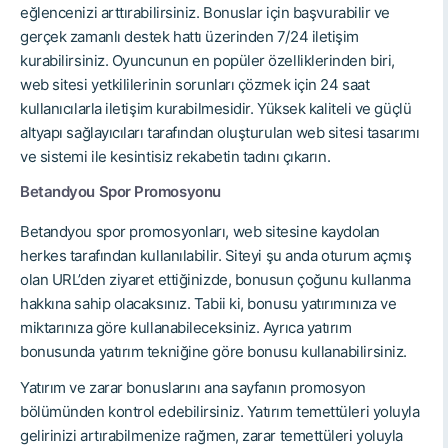
eğlencenizi arttırabilirsiniz. Bonuslar için başvurabilir ve
gerçek zamanlı destek hattı üzerinden 7/24 iletişim
kurabilirsiniz. Oyuncunun en popüler özelliklerinden biri,
web sitesi yetkililerinin sorunları çözmek için 24 saat
kullanıcılarla iletişim kurabilmesidir. Yüksek kaliteli ve güçlü
altyapı sağlayıcıları tarafından oluşturulan web sitesi tasarımı
ve sistemi ile kesintisiz rekabetin tadını çıkarın.
Betandyou Spor Promosyonu
Betandyou spor promosyonları, web sitesine kaydolan
herkes tarafından kullanılabilir. Siteyi şu anda oturum açmış
olan URL’den ziyaret ettiğinizde, bonusun çoğunu kullanma
hakkına sahip olacaksınız. Tabii ki, bonusu yatırımınıza ve
miktarınıza göre kullanabileceksiniz. Ayrıca yatırım
bonusunda yatırım tekniğine göre bonusu kullanabilirsiniz.
Yatırım ve zarar bonuslarını ana sayfanın promosyon
bölümünden kontrol edebilirsiniz. Yatırım temettüleri yoluyla
gelirinizi artırabilmenize rağmen, zarar temettüleri yoluyla