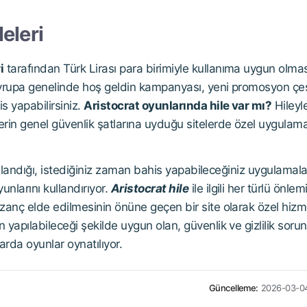
eleri
i
tarafından Türk Lirası para birimiyle kullanıma uygun olması
 Avrupa genelinde hoş geldin kampanyası, yeni promosyon çeşi
s yapabilirsiniz.
Aristocrat oyunlarında hile var mı?
Hileyle 
rin genel güvenlik şatlarına uyduğu sitelerde özel uygulama
ayınlandığı, istediğiniz zaman bahis yapabileceğiniz uygulamal
unlarını kullandırıyor.
Aristocrat hile
ile ilgili her türlü önlem
kazanç elde edilmesinin önüne geçen bir site olarak özel hizm
 yapılabileceği şekilde uygun olan, güvenlik ve gizlilik sorun
rda oyunlar oynatılıyor.
Güncelleme:
2026-03-04