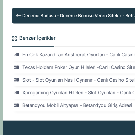
Deneme Bonusu - Deneme Bonusu Veren Siteler - Bets
Benzer İçerikler
En Çok Kazandıran Aristocrat Oyunları - Canlı Casino
Texas Holdem Poker Oyun Hileleri -Canlı Casino Site
Slot - Slot Oyunları Nasıl Oynanır - Canlı Casino Sitel
Xprogaming Oyunları Hileleri - Slot Oyunları - Canlı C
Betandyou Mobil Altyapısı - Betandyou Giriş Adresi