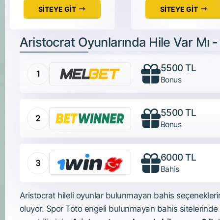
SİTEYE GİT
SİTEYE GİT
Aristocrat Oyunlarında Hile Var Mı - 
5500 TL
1
Bonus
5500 TL
2
Bonus
6000 TL
3
Bahis
Aristocrat hileli oyunlar bulunmayan bahis seçenekleri
oluyor. Spor Toto engeli bulunmayan bahis sitelerinde pok