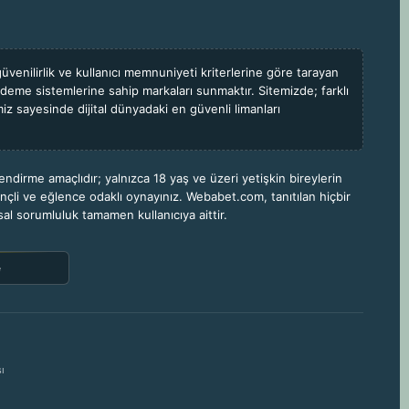
venilirlik ve kullanıcı memnuniyeti kriterlerine göre tarayan
 ödeme sistemlerine sahip markaları sunmaktır. Sitemizde; farklı
miz sayesinde dijital dünyadaki en güvenli limanları
ndirme amaçlıdır; yalnızca 18 yaş ve üzeri yetişkin bireylerin
linçli ve eğlence odaklı oynayınız. Webabet.com, tanıtılan hiçbir
sal sorumluluk tamamen kullanıcıya aittir.
e
ı