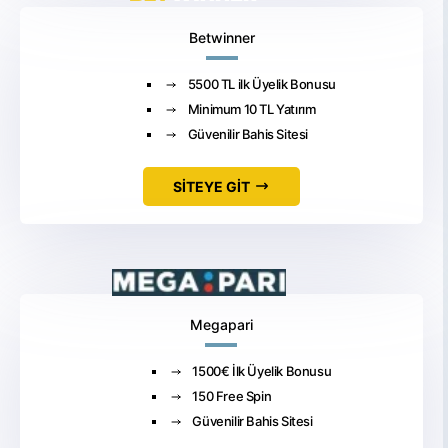
Betwinner
5500 TL ilk Üyelik Bonusu
Minimum 10 TL Yatırım
Güvenilir Bahis Sitesi
SİTEYE GİT
Megapari
1500€ İlk Üyelik Bonusu
150 Free Spin
Güvenilir Bahis Sitesi