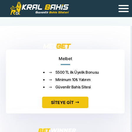
Melbet
5500 TL ilk Üyelik Bonusu
Minimum 10₺ Yatırım
Güvenilir Bahis Sitesi
SİTEYE GİT