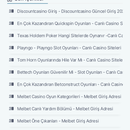
Discountcasino Giriş - Discountcasino Güncel Giriş 2026
En Çok Kazandıran Quickspin Oyunları - Canlı Casino Sitele
Texas Holdem Poker Hangi Sitelerde Oynanır -Canlı Casino
Playngo - Playngo Slot Oyunları - Canlı Casino Siteleri
Tom Horn Oyunlarında Hile Var Mı - Canlı Casino Siteleri
Bettech Oyunları Güvenilir Mi - Slot Oyunları - Canlı Casino
En Çok Kazandıran Betconstruct Oyunları - Canlı Casino Sit
Melbet Casino Oyun Kategorileri - Melbet Giriş Adresi
Melbet Canlı Yardım Bölümü - Melbet Giriş Adresi
Melbet Öne Çıkanları - Melbet Giriş Adresi