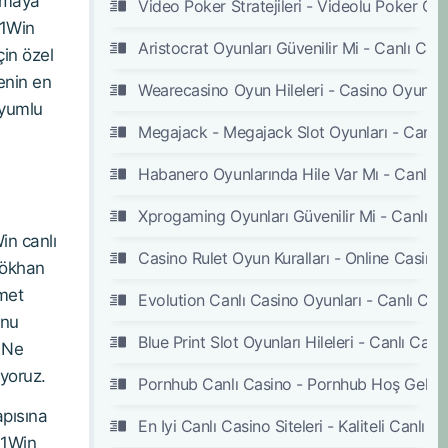
namaya
Video Poker Stratejileri - Videolu Poker Oyun
 1Win
Aristocrat Oyunları Güvenilir Mi - Canlı Casi
çin özel
menin en
Wearecasino Oyun Hileleri - Casino Oyunları 
uyumlu
Megajack - Megajack Slot Oyunları - Canlı C
Habanero Oyunlarında Hile Var Mı - Canlı Ca
Xprogaming Oyunları Güvenilir Mi - Canlı Ca
in canlı
Casino Rulet Oyun Kuralları - Online Casino 
Gökhan
amet
Evolution Canlı Casino Oyunları - Canlı Casi
onu
Blue Print Slot Oyunları Hileleri - Canlı Casin
. Ne
iyoruz.
Pornhub Canlı Casino - Pornhub Hoş Geldin 
apısına
En Iyi Canlı Casino Siteleri - Kaliteli Canlı C
 1Win