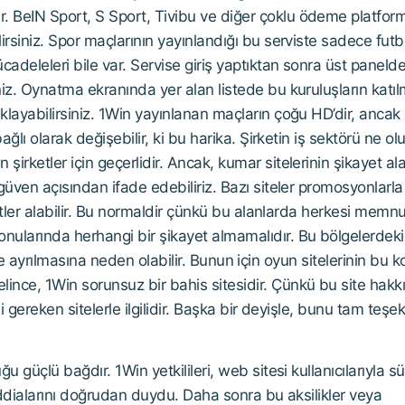
. BeIN Sport, S Sport, Tivibu ve diğer çoklu ödeme platform
lirsiniz. Spor maçlarının yayınlandığı bu serviste sadece futb
ücadeleleri bile var. Servise giriş yaptıktan sonra üst paneld
iniz. Oynatma ekranında yer alan listede bu kuruluşların kat
ıklayabilirsiniz. 1Win yayınlanan maçların çoğu HD’dir, ancak
bağlı olarak değişebilir, ki bu harika. Şirketin iş sektörü ne ol
şirketler için geçerlidir. Ancak, kumar sitelerinin şikayet a
güven açısından ifade edebiliriz. Bazı siteler promosyonlarla i
kayetler alabilir. Bu normaldir çünkü bu alanlarda herkesi memn
nularında herhangi bir şikayet almamalıdır. Bu bölgelerdek
ekilde ayrılmasına neden olabilir. Bunun için oyun sitelerinin bu 
lince, 1Win sorunsuz bir bahis sitesidir. Çünkü bu site hakk
si gereken sitelerle ilgilidir. Başka bir deyişle, bunu tam teşek
u güçlü bağdır. 1Win yetkilileri, web sitesi kullanıcılarıyla sü
e iddialarını doğrudan duydu. Daha sonra bu aksilikler veya