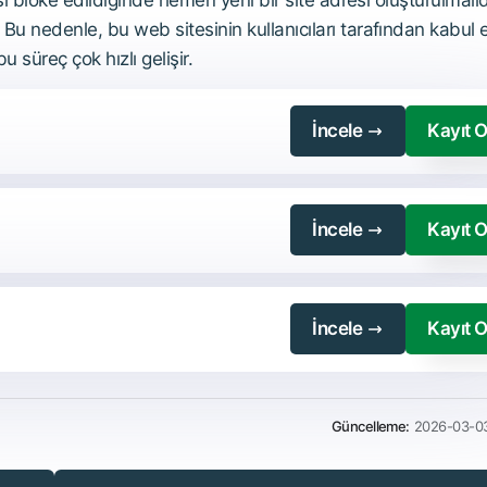
si bloke edildiğinde hemen yeni bir site adresi oluşturulmalıd
u nedenle, bu web sitesinin kullanıcıları tarafından kabul 
 süreç çok hızlı gelişir.
İncele
Kayıt O
İncele
Kayıt O
İncele
Kayıt O
Güncelleme:
2026-03-03