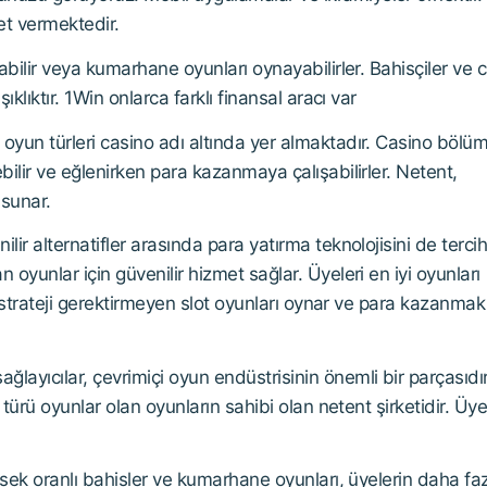
et vermektedir.
rabilir veya kumarhane oyunları oynayabilirler. Bahisçiler ve 
ıklıktır. 1Win onlarca farklı finansal aracı var
 oyun türleri casino adı altında yer almaktadır. Casino böl
bilir ve eğlenirken para kazanmaya çalışabilirler. Netent,
 sunar.
lir alternatifler arasında para yatırma teknolojisini de terci
 oyunlar için güvenilir hizmet sağlar. Üyeleri en iyi oyunları
ir strateji gerektirmeyen slot oyunları oynar ve para kazanmak 
layıcılar, çevrimiçi oyun endüstrisinin önemli bir parçasıdı
 türü oyunlar olan oyunların sahibi olan netent şirketidir. Üye
üksek oranlı bahisler ve kumarhane oyunları, üyelerin daha fa