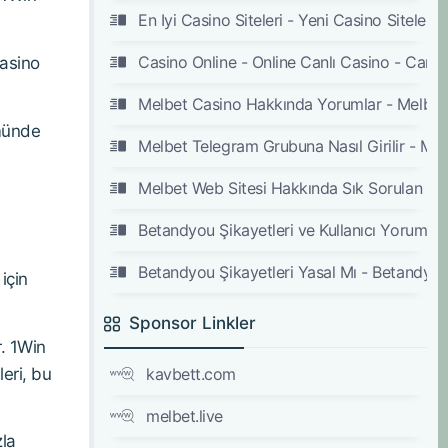
En Iyi Casino Siteleri - Yeni Casino Siteleri 
Casino Online - Online Canlı Casino - Canlı 
casino
Melbet Casino Hakkında Yorumlar - Melbet 
ümünde
Melbet Telegram Grubuna Nasıl Girilir - Mel
Melbet Web Sitesi Hakkında Sık Sorulan Sor
h
Betandyou Şikayetleri ve Kullanıcı Yorumlar
Betandyou Şikayetleri Yasal Mı - Betandyou
için
Sponsor Linkler
r. 1Win
leri, bu
kavbett.com
melbet.live
zla