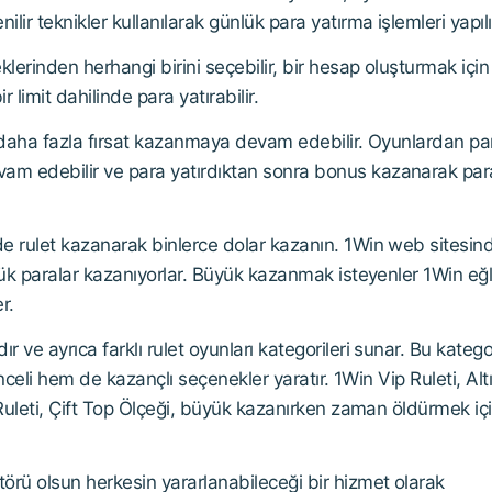
r teknikler kullanılarak günlük para yatırma işlemleri yapılı
lerinden herhangi birini seçebilir, bir hesap oluşturmak için
r limit dahilinde para yatırabilir.
ak daha fazla fırsat kazanmaya devam edebilir. Oyunlardan pa
am edebilir ve para yatırdıktan sonra bonus kazanarak par
de rulet kazanarak binlerce dolar kazanın. 1Win web sitesin
üyük paralar kazanıyorlar. Büyük kazanmak isteyenler 1Win eğl
r.
 ve ayrıca farklı rulet oyunları kategorileri sunar. Bu katego
nceli hem de kazançlı seçenekler yaratır. 1Win Vip Ruleti, Altı
 Ruleti, Çift Top Ölçeği, büyük kazanırken zaman öldürmek iç
örü olsun herkesin yararlanabileceği bir hizmet olarak