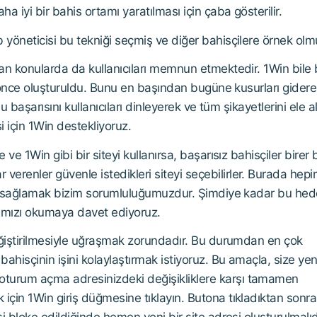
a iyi bir bahis ortamı yaratılması için çaba gösterilir.
 yöneticisi bu tekniği seçmiş ve diğer bahisçilere örnek olm
ayan konularda da kullanıcıları memnun etmektedir. 1Win bile
üre önce oluşturuldu. Bunu en başından bugüne kusurları gider
bu başarısını kullanıcıları dinleyerek ve tüm şikayetlerini ele a
i için 1Win destekliyoruz.
ve 1Win gibi bir siteyi kullanırsa, başarısız bahisçiler birer b
erenler güvenle istedikleri siteyi seçebilirler. Burada hepi
 size sağlamak bizim sorumluluğumuzdur. Şimdiye kadar bu he
arımızı okumaya davet ediyoruz.
 değiştirilmesiyle uğraşmak zorundadır. Bu durumdan en çok
bahisçinin işini kolaylaştırmak istiyoruz. Bu amaçla, size yeni
oturum açma adresinizdeki değişikliklere karşı tamamen
 için 1Win giriş düğmesine tıklayın. Butona tıkladıktan sonr