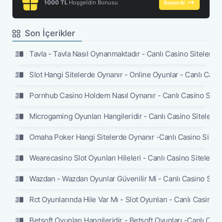
1000 TL
Hoşgeldin Bonusu
Bonus Al
Son İçerikler
Tavla - Tavla Nasıl Oynanmaktadır - Canlı Casino Siteleri
Slot Hangi Sitelerde Oynanır - Online Oyunlar - Canlı Casin
Pornhub Casino Holdem Nasıl Oynanır - Canlı Casino Sitel
Microgaming Oyunları Hangileridir - Canlı Casino Siteleri
Omaha Poker Hangi Sitelerde Oynanır -Canlı Casino Sitele
Wearecasino Slot Oyunları Hileleri - Canlı Casino Siteleri
Wazdan - Wazdan Oyunlar Güvenilir Mi - Canlı Casino Sitel
Rct Oyunlarında Hile Var Mı - Slot Oyunları - Canlı Casino Si
Betsoft Oyunları Hangileridir - Betsoft Oyunları -Canlı Casi