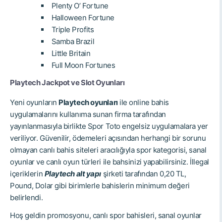
Plenty O’ Fortune
Halloween Fortune
Triple Profits
Samba Brazil
Little Britain
Full Moon Fortunes
Playtech Jackpot ve Slot Oyunları
Yeni oyunların
Playtech oyunları
ile online bahis
uygulamalarını kullanıma sunan firma tarafından
yayınlanmasıyla birlikte Spor Toto engelsiz uygulamalara yer
veriliyor. Güvenilir, ödemeleri açısından herhangi bir sorunu
olmayan canlı bahis siteleri aracılığıyla spor kategorisi, sanal
oyunlar ve canlı oyun türleri ile bahsinizi yapabilirsiniz. İllegal
içeriklerin
Playtech alt yapı
şirketi tarafından 0,20 TL,
Pound, Dolar gibi birimlerle bahislerin minimum değeri
belirlendi.
Hoş geldin promosyonu, canlı spor bahisleri, sanal oyunlar