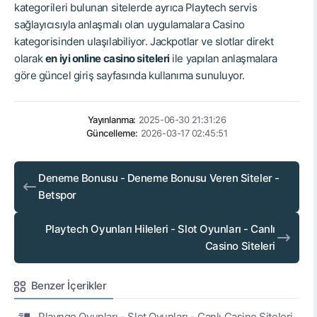
kategorileri bulunan sitelerde ayrıca Playtech servis
sağlayıcısıyla anlaşmalı olan uygulamalara Casino
kategorisinden ulaşılabiliyor. Jackpotlar ve slotlar direkt
olarak
en iyi online casino siteleri
ile yapılan anlaşmalara
göre güncel giriş sayfasında kullanıma sunuluyor.
Yayınlanma:
2025-06-30 21:31:26
Güncelleme:
2026-03-17 02:45:51
Deneme Bonusu - Deneme Bonusu Veren Siteler -
Betspor
Playtech Oyunları Hileleri - Slot Oyunları - Canlı
Casino Siteleri
Benzer İçerikler
Playngo Oyunları - Slot Oyunları - Canlı Casino Siteleri