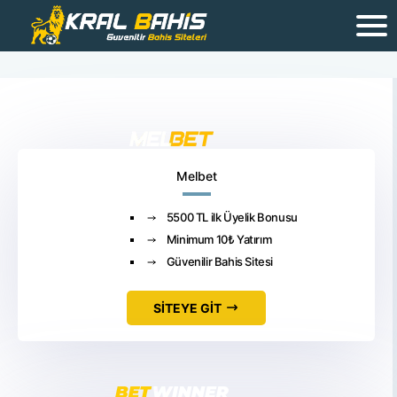
Melbet
5500 TL ilk Üyelik Bonusu
Minimum 10₺ Yatırım
Güvenilir Bahis Sitesi
SİTEYE GİT