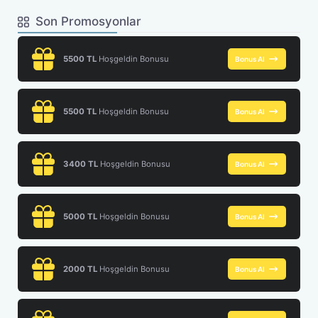
Son Promosyonlar
5500 TL
Hoşgeldin Bonusu
Bonus Al
5500 TL
Hoşgeldin Bonusu
Bonus Al
3400 TL
Hoşgeldin Bonusu
Bonus Al
5000 TL
Hoşgeldin Bonusu
Bonus Al
2000 TL
Hoşgeldin Bonusu
Bonus Al