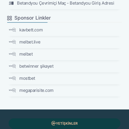
Betandyou Çevrimiçi Maç - Betandyou Giriş Adresi
Sponsor Linkler
kavbett.com
melbet.live
melbet
betwinner şikayet
mostbet
megaparisite.com
YETİŞKİNLER