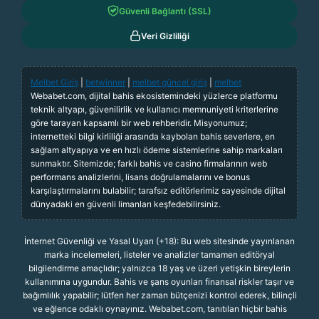
Güvenli Bağlantı (SSL)
Veri Gizliliği
Melbet Giriş
|
betwinner
|
melbet güncel giriş
|
melbet
Webabet.com, dijital bahis ekosistemindeki yüzlerce platformu
teknik altyapı, güvenilirlik ve kullanıcı memnuniyeti kriterlerine
göre tarayan kapsamlı bir web rehberidir. Misyonumuz;
internetteki bilgi kirliliği arasında kaybolan bahis severlere, en
sağlam altyapıya ve en hızlı ödeme sistemlerine sahip markaları
sunmaktır. Sitemizde; farklı bahis ve casino firmalarının web
performans analizlerini, lisans doğrulamalarını ve bonus
karşılaştırmalarını bulabilir; tarafsız editörlerimiz sayesinde dijital
dünyadaki en güvenli limanları keşfedebilirsiniz.
İnternet Güvenliği ve Yasal Uyarı (+18): Bu web sitesinde yayınlanan
marka incelemeleri, listeler ve analizler tamamen editöryal
bilgilendirme amaçlıdır; yalnızca 18 yaş ve üzeri yetişkin bireylerin
kullanımına uygundur. Bahis ve şans oyunları finansal riskler taşır ve
bağımlılık yapabilir; lütfen her zaman bütçenizi kontrol ederek, bilinçli
ve eğlence odaklı oynayınız. Webabet.com, tanıtılan hiçbir bahis