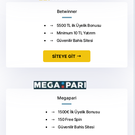
Betwinner
5500 TL ilk Üyelik Bonusu
Minimum 10 TL Yatırım
Güvenilir Bahis Sitesi
SİTEYE GİT
Megapari
1500€ İlk Üyelik Bonusu
150 Free Spin
Güvenilir Bahis Sitesi