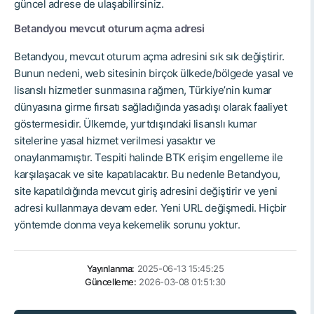
güncel adrese de ulaşabilirsiniz.
Betandyou mevcut oturum açma adresi
Betandyou, mevcut oturum açma adresini sık sık değiştirir.
Bunun nedeni, web sitesinin birçok ülkede/bölgede yasal ve
lisanslı hizmetler sunmasına rağmen, Türkiye’nin kumar
dünyasına girme fırsatı sağladığında yasadışı olarak faaliyet
göstermesidir. Ülkemde, yurtdışındaki lisanslı kumar
sitelerine yasal hizmet verilmesi yasaktır ve
onaylanmamıştır. Tespiti halinde BTK erişim engelleme ile
karşılaşacak ve site kapatılacaktır. Bu nedenle Betandyou,
site kapatıldığında mevcut giriş adresini değiştirir ve yeni
adresi kullanmaya devam eder. Yeni URL değişmedi. Hiçbir
yöntemde donma veya kekemelik sorunu yoktur.
Yayınlanma:
2025-06-13 15:45:25
Güncelleme:
2026-03-08 01:51:30