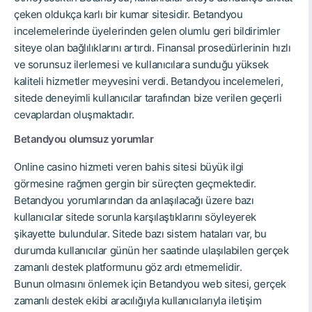
çeken oldukça karlı bir kumar sitesidir. Betandyou
incelemelerinde üyelerinden gelen olumlu geri bildirimler
siteye olan bağlılıklarını artırdı. Finansal prosedürlerinin hızlı
ve sorunsuz ilerlemesi ve kullanıcılara sunduğu yüksek
kaliteli hizmetler meyvesini verdi. Betandyou incelemeleri,
sitede deneyimli kullanıcılar tarafından bize verilen geçerli
cevaplardan oluşmaktadır.
Betandyou olumsuz yorumlar
Online casino hizmeti veren bahis sitesi büyük ilgi
görmesine rağmen gergin bir süreçten geçmektedir.
Betandyou yorumlarından da anlaşılacağı üzere bazı
kullanıcılar sitede sorunla karşılaştıklarını söyleyerek
şikayette bulundular. Sitede bazı sistem hataları var, bu
durumda kullanıcılar günün her saatinde ulaşılabilen gerçek
zamanlı destek platformunu göz ardı etmemelidir.
Bunun olmasını önlemek için Betandyou web sitesi, gerçek
zamanlı destek ekibi aracılığıyla kullanıcılarıyla iletişim