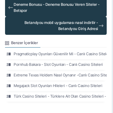
Deneme Bonusu - Deneme Bonusu Veren Siteler -
Betspor
Betandyou mobil uygulaması nasıl indirilir -
Betandyou Giriş Adresi
Benzer İçerikler
Pragmaticplay Oyunları Güvenilir Mi - Canlı Casino Siteleri
Pornhub Bakara - Slot Oyunları - Canlı Casino Siteleri
Extreme Texas Holdem Nasıl Oynanır -Canlı Casino Siteleri
Megajack Slot Oyunları Hileleri - Canlı Casino Siteleri
Türk Casino Siteleri - Türklere Ait Olan Casino Siteleri - Can