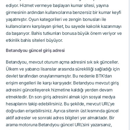
ediyor. Hizmet vermeye başlayan kumar sitesi, yayına
girmesinin ardından kullanıcılarına benzersiz bir kumar keyfi
yaşatmıştır. Oyun kategorileri ve zengin bonusları ile
kullanıcılarını karşılayan şirket, bu sayede kalıcılık kazanmayı
da başarıyor. Bahis tutkunları bonusa büyük önem veriyor ve
etkinlik bahis siteleri büyüyor.
Betandyou güncel giriş adresi
Betandyou, mevcut oturum açma adresini sık sık günceller.
Ülkem ve yabancı lisanslar arasında sürekliliği sağladığı için
devlet tarafından onaylanmamıştır. Bu nedenle BTK’dan
erişim engelleri ile karşı karşıyadır. Betandyou mevcut giriş
adresini güncelleyerek hizmetine kaldığı yerden devam
etmektedir. En son giriş adresini almak için sosyal medya
hesaplarını takip edebilirsiniz. Bu şekilde, mevcut URL’ye
doğrudan erişebilirsiniz. Ayrıca sitenin üst kısmında güncel
aktif adresler ve sonraki adres bilgileri yer almaktadır. Bir
arama motoruna Betandyou güncel URL’sini yazarsanız,