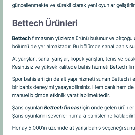
güncellenmekte ve sürekli olarak yeni oyunlar geliştiril
Bettech Ürünleri
Bettech
firmasının yüzlerce ürünü bulunur ve birçoğu
bölümü de yer almaktadır. Bu bölümde sanal bahis sun
At yarışları, sanal yarışlar, köpek yarışları, tenis ve ba
Kesintisiz ve yüksek kalitede bahis hizmeti Bettech fir
Spor bahisleri için de alt yapı hizmeti sunan Bettech il
bir bahis deneyimi yaşayabilirsiniz. Hem canlı hem de
manuel biçimde etkinlik yaratılabilmektedir.
Şans oyunları
Bettech firması
için önde gelen ürünler 
Şans oyunlarını sevenler numara bahislerine katılabilirl
Her ay 5.000’in üzerinde at yarışı bahis seçeneği sunulu