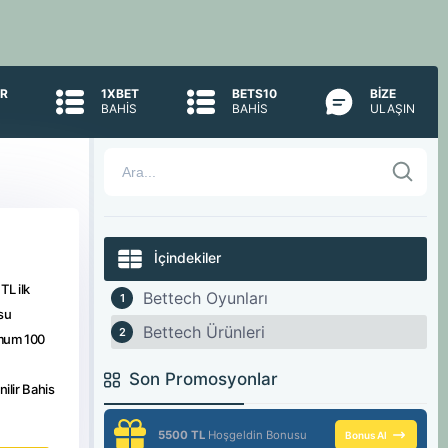
ER
1XBET
BETS10
BİZE
BAHİS
BAHİS
ULAŞIN
İçindekiler
TL ilk
Bettech Oyunları
su
Bettech Ürünleri
mum 100
Son Promosyonlar
ilir Bahis
5500 TL
Hoşgeldin Bonusu
Bonus Al