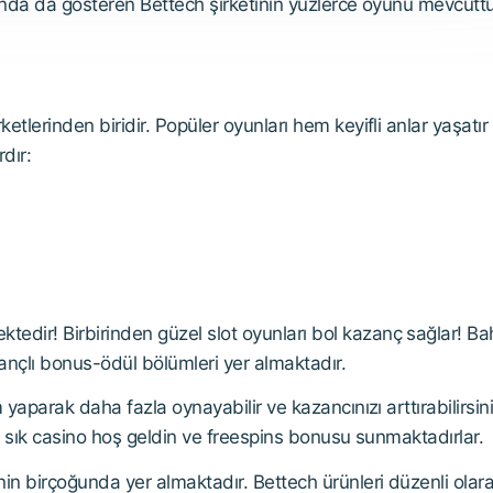
rında da gösteren Bettech şirketinin yüzlerce oyunu mevcuttu
ketlerinden biridir. Popüler oyunları hem keyifli anlar yaşatı
dır:
tedir! Birbirinden güzel slot oyunları bol kazanç sağlar! Ba
azançlı bonus-ödül bölümleri yer almaktadır.
 yaparak daha fazla oynayabilir ve kazancınızı arttırabilirsin
sık sık casino hoş geldin ve freespins bonusu sunmaktadırlar.
inin birçoğunda yer almaktadır. Bettech ürünleri düzenli olar