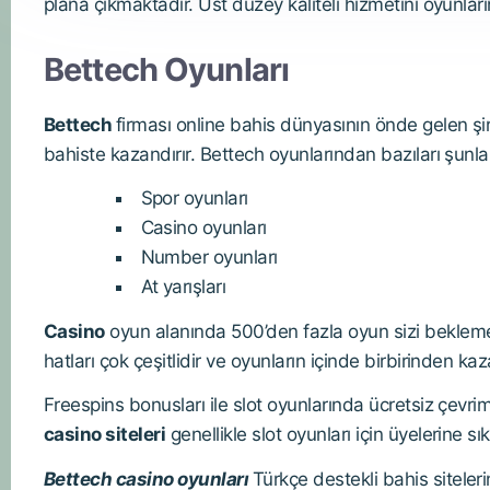
plana çıkmaktadır. Üst düzey kaliteli hizmetini oyunla
Bettech Oyunları
Bettech
firması online bahis dünyasının önde gelen şir
bahiste kazandırır. Bettech oyunlarından bazıları şunlar
Spor oyunları
Casino oyunları
Number oyunları
At yarışları
Casino
oyun alanında 500’den fazla oyun sizi beklemek
hatları çok çeşitlidir ve oyunların içinde birbirinden k
Freespins bonusları ile slot oyunlarında ücretsiz çevrim
casino siteleri
genellikle slot oyunları için üyelerine 
Bettech casino oyunları
Türkçe destekli bahis siteler