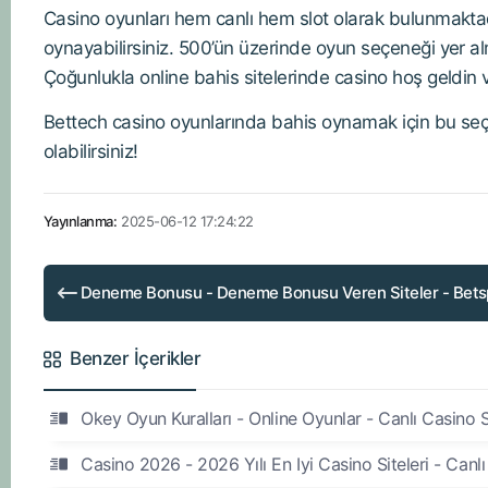
Casino oyunları hem canlı hem slot olarak bulunmaktadı
oynayabilirsiniz. 500’ün üzerinde oyun seçeneği yer alm
Çoğunlukla online bahis sitelerinde casino hoş geldin v
Bettech casino oyunlarında bahis oynamak için bu seçe
olabilirsiniz!
Yayınlanma:
2025-06-12 17:24:22
Deneme Bonusu - Deneme Bonusu Veren Siteler - Bets
Benzer İçerikler
Okey Oyun Kuralları - Online Oyunlar - Canlı Casino Si
Casino 2026 - 2026 Yılı En Iyi Casino Siteleri - Canlı