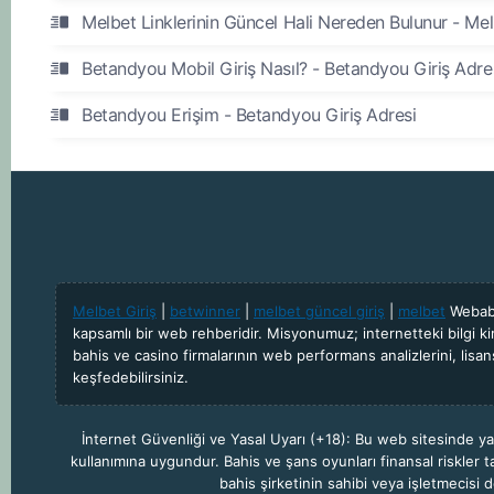
Melbet Linklerinin Güncel Hali Nereden Bulunur - Mel
Betandyou Mobil Giriş Nasıl? - Betandyou Giriş Adre
Betandyou Erişim - Betandyou Giriş Adresi
Melbet Giriş
|
betwinner
|
melbet güncel giriş
|
melbet
Webabet
kapsamlı bir web rehberidir. Misyonumuz; internetteki bilgi kir
bahis ve casino firmalarının web performans analizlerini, lisans
keşfedebilirsiniz.
İnternet Güvenliği ve Yasal Uyarı (+18): Bu web sitesinde yay
kullanımına uygundur. Bahis ve şans oyunları finansal riskler ta
bahis şirketinin sahibi veya işletmecisi 