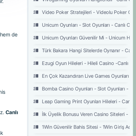
r.
Video Poker Stratejileri - Videolu Poker Oyun
Unicum Oyunları - Slot Oyunları - Canlı Casi
r hem de
Unicum Oyunları Güvenilir Mi - Unicum Hilele
Türk Bakara Hangi Sitelerde Oynanır - Canlı 
Ezugi Oyun Hileleri - Hileli Casino -Canlı Cas
En Çok Kazandıran Live Games Oyunları -Can
Bomba Casino Oyunları - Slot Oyunları - Can
his
Leap Gaming Print Oyunları Hileleri - Canlı C
iz.
Canlı
İlk Üyelik Bonusu Veren Casino Siteleri - Can
1Win Güvenilir Bahis Sitesi - 1Win Giriş Adre
ak