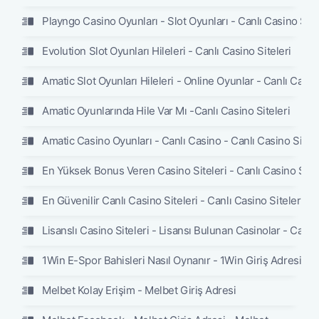
Playngo Casino Oyunları - Slot Oyunları - Canlı Casino Site
Evolution Slot Oyunları Hileleri - Canlı Casino Siteleri
Amatic Slot Oyunları Hileleri - Online Oyunlar - Canlı Casino
Amatic Oyunlarında Hile Var Mı -Canlı Casino Siteleri
Amatic Casino Oyunları - Canlı Casino - Canlı Casino Sitele
En Yüksek Bonus Veren Casino Siteleri - Canlı Casino Sitel
En Güvenilir Canlı Casino Siteleri - Canlı Casino Siteleri
Lisanslı Casino Siteleri - Lisansı Bulunan Casinolar - Canlı 
1Win E-Spor Bahisleri Nasıl Oynanır - 1Win Giriş Adresi
Melbet Kolay Erişim - Melbet Giriş Adresi