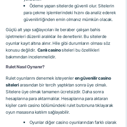
Ödeme yapan sitelerde güvenli olur. Sitelerin
para çekme işlemlerindeki hızını da analiz ederek
güvenilirliğinden emin olmanız mümkün olacak.
Güçlü alt yapı sağlayıcıları ile beraber çalışan bahis
işletmeleri düzenli aralıklar ile denetlenir. Bu sitelerde
oyunlar kayıt altına alınır. Hile gibi durumların olması söz
konusu değildir.
Canlı casino
siteleri bu özellikleri
bakımından incelenmelidir.
Rulet Nasıl Oynanır?
Rulet oyunlarını denemek isteyenler
en güvenilir casino
siteleri
arasından bir tercih yaptıktan sonra üye olmalı.
Sitelere üye olmak tamamen ücretsizdir. Daha sonra
hesaplarına para aktarmalılar. Hesaplarına para aktaran
kişiler canlı casino bölümündeki rulet butonuna tıklayarak
oyun masasına katılım sağlayabilir.
Oyunlar diğer casino oyunlarından farklı olarak