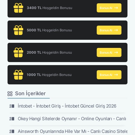
3400 TL
Hoşgeldin Bonusu
Bonus Al
5000 TL
Hoşgeldin Bonusu
Bonus Al
2000 TL
Hoşgeldin Bonusu
Bonus Al
1000 TL
Hoşgeldin Bonusu
Bonus Al
Son İçerikler
İntobet - İntobet Giriş - İntobet Güncel Giriş 2026
Okey Hangi Sitelerde Oynanır - Online Oyunları - Canlı Casi
Ainsworth Oyunlarında Hile Var Mı - Canlı Casino Siteleri