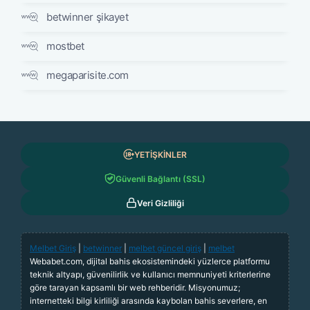
betwinner şikayet
mostbet
megaparisite.com
YETİŞKİNLER
Güvenli Bağlantı (SSL)
Veri Gizliliği
Melbet Giriş
|
betwinner
|
melbet güncel giriş
|
melbet
Webabet.com, dijital bahis ekosistemindeki yüzlerce platformu
teknik altyapı, güvenilirlik ve kullanıcı memnuniyeti kriterlerine
göre tarayan kapsamlı bir web rehberidir. Misyonumuz;
internetteki bilgi kirliliği arasında kaybolan bahis severlere, en