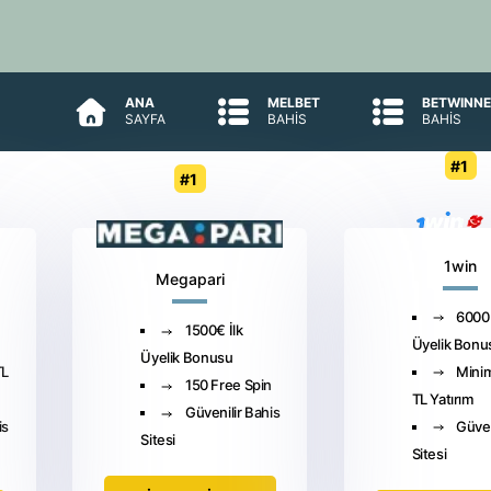
ANA
MELBET
BETWINN
SAYFA
BAHİS
BAHİS
1win
Megapari
6000 
1500€ İlk
Üyelik Bonu
Üyelik Bonusu
TL
Mini
150 Free Spin
TL Yatırım
Güvenilir Bahis
is
Güven
Sitesi
Sitesi