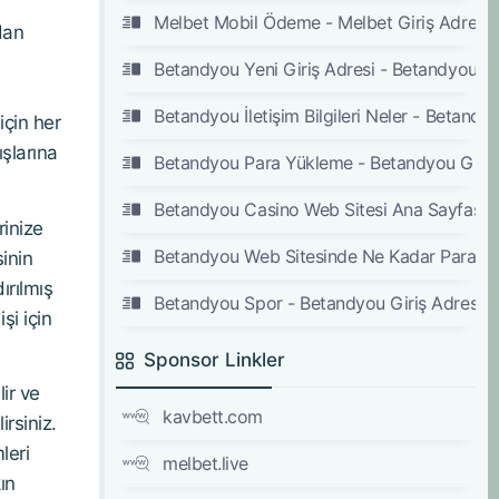
Melbet Mobil Ödeme - Melbet Giriş Adresi
dan
Betandyou Yeni Giriş Adresi - Betandyou Gi
Betandyou İletişim Bilgileri Neler - Betandy
için her
şlarına
Betandyou Para Yükleme - Betandyou Giriş
Betandyou Casino Web Sitesi Ana Sayfası -
rinize
Betandyou Web Sitesinde Ne Kadar Para Kaz
inin
ırılmış
Betandyou Spor - Betandyou Giriş Adresi
şi için
Sponsor Linkler
ir ve
kavbett.com
irsiniz.
leri
melbet.live
ın