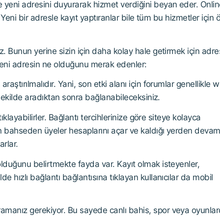
e yeni adresini duyurarak hizmet verdiğini beyan eder. Onli
. Yeni bir adresle kayıt yaptıranlar bile tüm bu hizmetler için 
z. Bunun yerine sizin için daha kolay hale getirmek için adre
 Yeni adresin ne olduğunu merak edenler:
raştırılmalıdır. Yani, son etki alanı için forumlar genellikle 
r şekilde aradıktan sonra bağlanabileceksiniz.
tıklayabilirler. Bağlantı tercihlerinize göre siteye kolayca
den bahseden üyeler hesaplarını açar ve kaldığı yerden devam
rlar.
olduğunu belirtmekte fayda var. Kayıt olmak isteyenler,
e hızlı bağlantı bağlantısına tıklayan kullanıcılar da mobil
ramanız gerekiyor. Bu sayede canlı bahis, spor veya oyunla