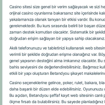
Casino sitesi size genel bir verim sağlayacak ve sizi
orijinal casino oyunlarına bakarsanız site içerisinde kalı
yakalamanıza olanak tanıyan bir etkisi vardır. Bu ko
gerekmektedir. Bu kurs sırasında belirli bir başarı düze
zaman destek komutları olacaktır. Sistematik bir şekil
doğrudan erişim sağlayan bir yapıya sahip olacaksınız
Akıllı telefonunuzu ve tabletinizi kullanarak web site
verimli bir şekilde doğrudan erişme olanağınız var. 
genel yapısının desteğini alma imkanınız olacaktır. Bu 
bahis seviyesini de değerlendirebilirsiniz. Bağımsız kulla
etkili bir yapı oluşturan Betandyou şikayet makalelerin
Casino seçeneklerine gelince, poker, rulet, bakara, bla
daha başarılı bir düzen elde edebilirsiniz. Oyununuzu da
Bu açıdan, Betandyou şeffaf kayıt web sitesinin canlı p
ölçme fırsatı da bulabilirsiniz. Bu sayede planladığınız