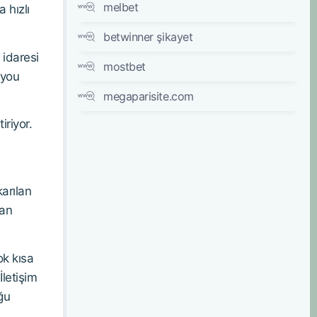
melbet
 hızlı
betwinner şikayet
 idaresi
mostbet
dyou
megaparisite.com
riyor.
karılan
dan
ok kısa
İletişim
ğu