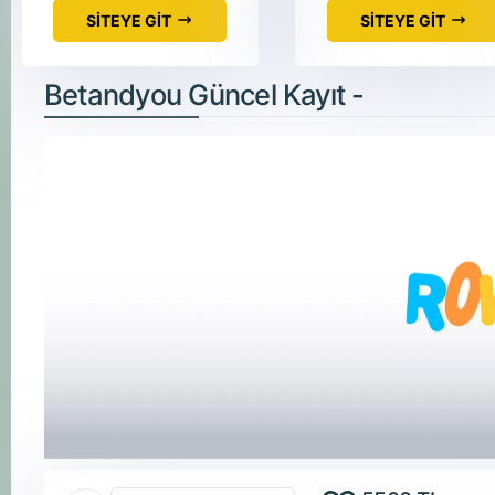
SİTEYE GİT
SİTEYE GİT
Betandyou Güncel Kayıt -