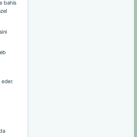
ne bahis
özel
sini
web
 eder.
rda