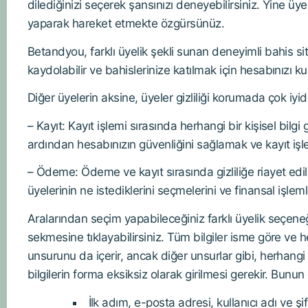
dilediğinizi seçerek şansınızı deneyebilirsiniz. Yine üye
yaparak hareket etmekte özgürsünüz.
Betandyou, farklı üyelik şekli sunan deneyimli bahis sit
kaydolabilir ve bahislerinize katılmak için hesabınızı kul
Diğer üyelerin aksine, üyeler gizliliği korumada çok iyid
– Kayıt: Kayıt işlemi sırasında herhangi bir kişisel bilg
ardından hesabınızın güvenliğini sağlamak ve kayıt işl
– Ödeme: Ödeme ve kayıt sırasında gizliliğe riayet edili
üyelerinin ne istediklerini seçmelerini ve finansal işlem
Aralarından seçim yapabileceğiniz farklı üyelik seçene
sekmesine tıklayabilirsiniz. Tüm bilgiler isme göre ve h
unsurunu da içerir, ancak diğer unsurlar gibi, herhangi
bilgilerin forma eksiksiz olarak girilmesi gerekir. Bunun 
İlk adım, e-posta adresi, kullanıcı adı ve şif