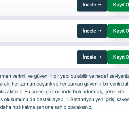
İncele
Kayıt O
İncele
Kayıt O
İncele
Kayıt O
man verimli ve güvenilir bir yapı bulabilir ve hedef seviyeni
arak, her zaman başarılı ve her zaman güvenilir bir canlı ba
lacaksınız. Bu süreci göz önünde bulundurarak, genel site
s oluşumunu da destekleyebilir. Betandyou yeni girişi saye
da daha hızlı kalma şansına sahip olacaksınız.