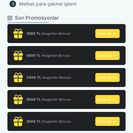
Melbet para çekme işlemi
Son Promosyonlar
5500 TL
Hoşgeldin Bonusu
Bonus Al
5500 TL
Hoşgeldin Bonusu
Bonus Al
3400 TL
Hoşgeldin Bonusu
Bonus Al
5000 TL
Hoşgeldin Bonusu
Bonus Al
2000 TL
Hoşgeldin Bonusu
Bonus Al