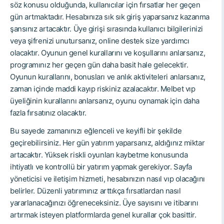
söz konusu olduğunda, kullanıcılar için fırsatlar her geçen
gün artmaktadır. Hesabınıza sık sık giriş yaparsanız kazanma
şansınız artacaktır. Üye girişi sırasında kullanıcı bilgilerinizi
veya şifrenizi unutursanız, online destek size yardımcı
olacaktır. Oyunun genel kurallarını ve koşullarını anlarsanız,
programınız her geçen gün daha basit hale gelecektir.
Oyunun kurallarını, bonusları ve anlık aktiviteleri anlarsanız,
zaman içinde maddi kayıp riskiniz azalacaktır. Melbet vıp
üyeliğinin kurallarını anlarsanız, oyunu oynamak için daha
fazla fırsatınız olacaktır.
Bu sayede zamanınızı eğlenceli ve keyifli bir şekilde
geçirebilirsiniz. Her gün yatırım yaparsanız, aldığınız miktar
artacaktır. Yüksek riskli oyunları kaybetme konusunda
ihtiyatlı ve kontrollü bir yatırım yapmak gerekiyor. Sayfa
yöneticisi ve iletişim hizmeti, hesabınızın nasıl vıp olacağını
belirler. Düzenli yatırımınız arttıkça fırsatlardan nasıl
yararlanacağınızı öğreneceksiniz. Üye sayısını ve itibarını
artırmak isteyen platformlarda genel kurallar çok basittir.