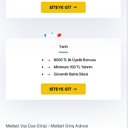
SİTEYE GİT
1win
6000 TL ilk Üyelik Bonusu
Minimum 100 TL Yatırım
Güvenilir Bahis Sitesi
SİTEYE GİT
Melbet Vıp Üye Girişi - Melbet Giriş Adresi