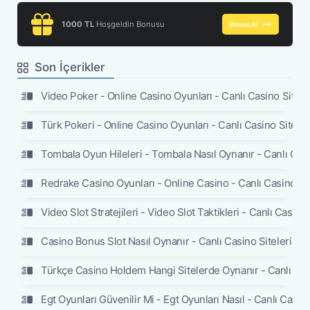
1000 TL
Hoşgeldin Bonusu
Bonus Al
Son İçerikler
Video Poker - Online Casino Oyunları - Canlı Casino Sitele
Türk Pokeri - Online Casino Oyunları - Canlı Casino Siteler
Tombala Oyun Hileleri - Tombala Nasıl Oynanır - Canlı Casi
Redrake Casino Oyunları - Online Casino - Canlı Casino Sit
Video Slot Stratejileri - Video Slot Taktikleri - Canlı Casino 
Casino Bonus Slot Nasıl Oynanır - Canlı Casino Siteleri
Türkçe Casino Holdem Hangi Sitelerde Oynanır - Canlı Casi
Egt Oyunları Güvenilir Mi - Egt Oyunları Nasıl - Canlı Casino