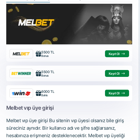
5500 TL
Kayıt Ol
Bonus
5500 TL
Kayıt Ol
Bonus
6000 TL
Kayıt Ol
Bahis
Melbet vıp üye girişi
Melbet vıp üye girişi Bu sitenin vıp üyesi olsanız bile giriş
süreciniz aynıdır. Bir kullanıcı adı ve şifre sağlarsanız,
hesabınıza erişmeniz desteklenecektir. Melbet vıp üyeliği