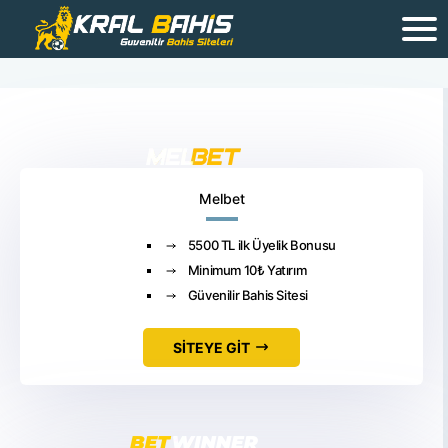
Melbet
5500 TL ilk Üyelik Bonusu
Minimum 10₺ Yatırım
Güvenilir Bahis Sitesi
SİTEYE GİT