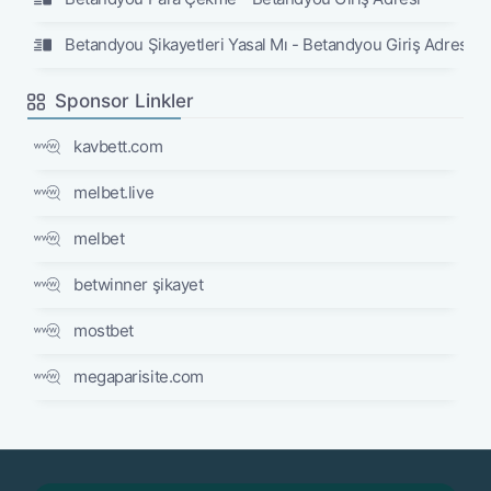
Betandyou Şikayetleri Yasal Mı - Betandyou Giriş Adresi
Sponsor Linkler
kavbett.com
melbet.live
melbet
betwinner şikayet
mostbet
megaparisite.com