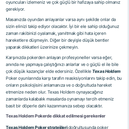
oyuncuları izlemeniz ve çok güçlü bir hafızaya sahip olmanız
gerekiyor.
Masanızda oyundan anlayanlar varsa aynı şekilde onlar da
sizin elinizi takip ediyor olacaktır. İyi bir ele sahip olduğunuz
zaman rakibinizi oyalamak, yanıltmak gibi hata içeren
hareketlere düşmeyin. Diğer bir deyişle düşük bentler
yaparak dikkatleri üzerinize çekmeyin.
Karşınızda pokerden anlayan profesyoneller varsa eğer,
anında ne yapmaya çalıştığınızı anlarlar ve o güçlü el ile bile
çok düşük kazançlar elde edersiniz. Özellikle
Texas Holdem
Poker oyunlarında karşı tarafın reasksiyonlarını takip edin, bu
onların psikolojisini anlamanıza ve o doğrultuda hareket
etmenize neden olur. Texas Holdem oynayacağınız
zamanlarda kalabalık masalarda oynamayı tercih etmeniz
basit bir döperle dahi kazanmanıza sebep olacaktır.
Texas Holdem Pokerde dikkat edilmesi gerekenler
Texas Holdem Poker stratejileri
doğrultusunda poker