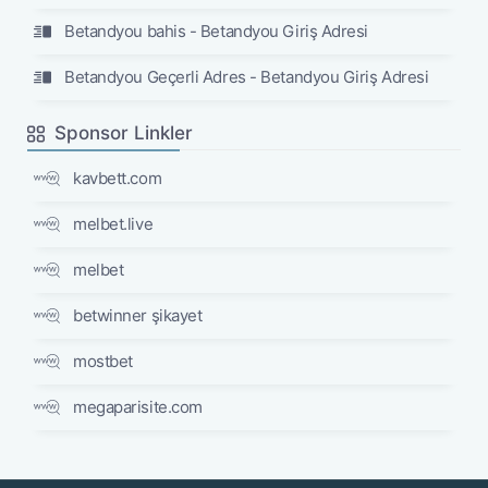
Betandyou bahis - Betandyou Giriş Adresi
Betandyou Geçerli Adres - Betandyou Giriş Adresi
Sponsor Linkler
kavbett.com
melbet.live
melbet
betwinner şikayet
mostbet
megaparisite.com