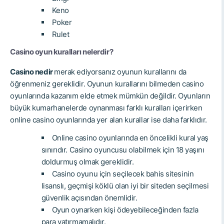
Keno
Poker
Rulet
Casino oyun kuralları nelerdir?
Casino nedir
merak ediyorsanız oyunun kurallarını da
öğrenmeniz gereklidir. Oyunun kurallarını bilmeden casino
oyunlarında kazanım elde etmek mümkün değildir. Oyunların
büyük kumarhanelerde oynanması farklı kuralları içerirken
online casino oyunlarında yer alan kurallar ise daha farklıdır.
Online casino oyunlarında en öncelikli kural yaş
sınırıdır. Casino oyuncusu olabilmek için 18 yaşını
doldurmuş olmak gereklidir.
Casino oyunu için seçilecek bahis sitesinin
lisanslı, geçmişi köklü olan iyi bir siteden seçilmesi
güvenlik açısından önemlidir.
Oyun oynarken kişi ödeyebileceğinden fazla
para yatırmamalıdır.