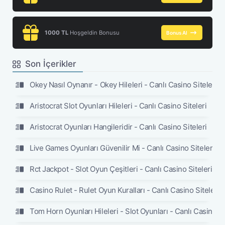
1000 TL
Hoşgeldin Bonusu
Bonus Al
Son İçerikler
Okey Nasıl Oynanır - Okey Hileleri - Canlı Casino Siteleri
Aristocrat Slot Oyunları Hileleri - Canlı Casino Siteleri
Aristocrat Oyunları Hangileridir - Canlı Casino Siteleri
Live Games Oyunları Güvenilir Mi - Canlı Casino Siteleri
Rct Jackpot - Slot Oyun Çeşitleri - Canlı Casino Siteleri
Casino Rulet - Rulet Oyun Kuralları - Canlı Casino Siteleri
Tom Horn Oyunları Hileleri - Slot Oyunları - Canlı Casino Si