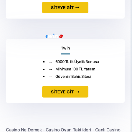
SİTEYE GİT
1win
6000 TL ilk Üyelik Bonusu
Minimum 100 TL Yatırım
Güvenilir Bahis Sitesi
SİTEYE GİT
Casino Ne Demek - Casino Oyun Taktikleri - Canlı Casino