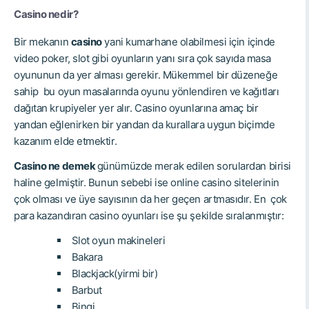
Casino nedir?
Bir mekanın
casino
yani kumarhane olabilmesi için içinde
video poker, slot gibi oyunların yanı sıra çok sayıda masa
oyununun da yer alması gerekir. Mükemmel bir düzeneğe
sahip bu oyun masalarında oyunu yönlendiren ve kağıtları
dağıtan krupiyeler yer alır. Casino oyunlarına amaç bir
yandan eğlenirken bir yandan da kurallara uygun biçimde
kazanım elde etmektir.
Casino ne demek
günümüzde merak edilen sorulardan birisi
haline gelmiştir. Bunun sebebi ise online casino sitelerinin
çok olması ve üye sayısının da her geçen artmasıdır. En çok
para kazandıran casino oyunları ise şu şekilde sıralanmıştır:
Slot oyun makineleri
Bakara
Blackjack(yirmi bir)
Barbut
Bingi