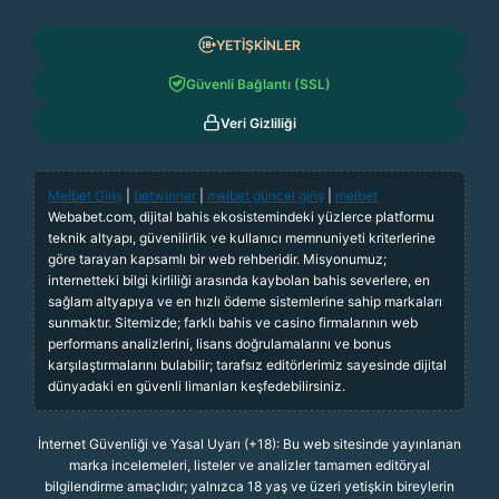
YETİŞKİNLER
Güvenli Bağlantı (SSL)
Veri Gizliliği
Melbet Giriş
|
betwinner
|
melbet güncel giriş
|
melbet
Webabet.com, dijital bahis ekosistemindeki yüzlerce platformu
teknik altyapı, güvenilirlik ve kullanıcı memnuniyeti kriterlerine
göre tarayan kapsamlı bir web rehberidir. Misyonumuz;
internetteki bilgi kirliliği arasında kaybolan bahis severlere, en
sağlam altyapıya ve en hızlı ödeme sistemlerine sahip markaları
sunmaktır. Sitemizde; farklı bahis ve casino firmalarının web
performans analizlerini, lisans doğrulamalarını ve bonus
karşılaştırmalarını bulabilir; tarafsız editörlerimiz sayesinde dijital
dünyadaki en güvenli limanları keşfedebilirsiniz.
İnternet Güvenliği ve Yasal Uyarı (+18): Bu web sitesinde yayınlanan
marka incelemeleri, listeler ve analizler tamamen editöryal
bilgilendirme amaçlıdır; yalnızca 18 yaş ve üzeri yetişkin bireylerin