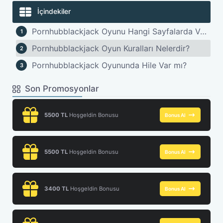
İçindekiler
Pornhubblackjack Oyunu Hangi Sayfalarda Var?
Pornhubblackjack Oyun Kuralları Nelerdir?
Pornhubblackjack Oyununda Hile Var mı?
Son Promosyonlar
5500 TL
Hoşgeldin Bonusu
Bonus Al
5500 TL
Hoşgeldin Bonusu
Bonus Al
3400 TL
Hoşgeldin Bonusu
Bonus Al