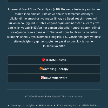
İnternet Güvenliği ve Yasal Uyarı (+18): Bu web sitesinde yayınlanan
marka incelemeleri, listeler ve analizler tamamen editöryal
bilgilendirme amaçlıdır; yalnızca 18 yaş ve üzeri yetişkin bireylerin
kullanımına uygundur. Bahis ve şans oyunları finansal riskler taşır ve
bağımlılık yapabilir; lütfen her zaman bütçenizi kontrol ederek, bilinçli
ve eğlence odaklı oynayınız. Webabet.com, tanıtılan hiçbir bahis
şirketinin sahibi veya işletmecisi değildir. T.C. yasalarına göre yetkisiz
sitelerde işlem yapmak suçtur ve yasal sorumluluk tamamen
kullanıcıya aittir.
YEDAM Destek
Gambling Therapy
BeGambleAware
© 2026 Güvenilir Bahis Siteleri. Tüm hakları saklıdır.
•
Sitemap
•
İletişim
•
Hakkımızda
•
Kullanım Koşulları
•
Gizlilik Politikası