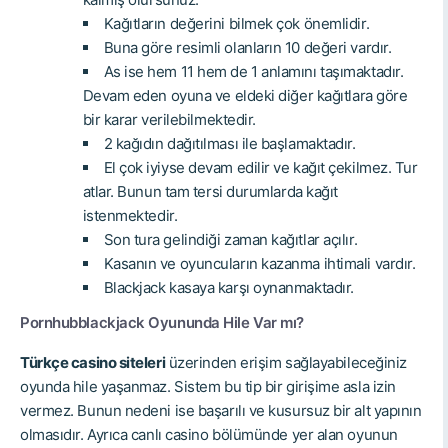
Kağıtların değerini bilmek çok önemlidir.
Buna göre resimli olanların 10 değeri vardır.
As ise hem 11 hem de 1 anlamını taşımaktadır.
Devam eden oyuna ve eldeki diğer kağıtlara göre
bir karar verilebilmektedir.
2 kağıdın dağıtılması ile başlamaktadır.
El çok iyiyse devam edilir ve kağıt çekilmez. Tur
atlar. Bunun tam tersi durumlarda kağıt
istenmektedir.
Son tura gelindiği zaman kağıtlar açılır.
Kasanın ve oyuncuların kazanma ihtimali vardır.
Blackjack kasaya karşı oynanmaktadır.
Pornhubblackjack Oyununda Hile Var mı?
Türkçe casino siteleri
üzerinden erişim sağlayabileceğiniz
oyunda hile yaşanmaz. Sistem bu tip bir girişime asla izin
vermez. Bunun nedeni ise başarılı ve kusursuz bir alt yapının
olmasıdır. Ayrıca canlı casino bölümünde yer alan oyunun