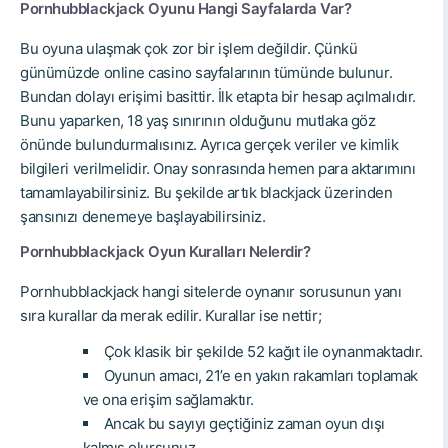
Pornhubblackjack Oyunu Hangi Sayfalarda Var?
Bu oyuna ulaşmak çok zor bir işlem değildir. Çünkü
günümüzde online casino sayfalarının tümünde bulunur.
Bundan dolayı erişimi basittir. İlk etapta bir hesap açılmalıdır.
Bunu yaparken, 18 yaş sınırının olduğunu mutlaka göz
önünde bulundurmalısınız. Ayrıca gerçek veriler ve kimlik
bilgileri verilmelidir. Onay sonrasında hemen para aktarımını
tamamlayabilirsiniz. Bu şekilde artık blackjack üzerinden
şansınızı denemeye başlayabilirsiniz.
Pornhubblackjack Oyun Kuralları Nelerdir?
Pornhubblackjack hangi sitelerde oynanır sorusunun yanı
sıra kurallar da merak edilir. Kurallar ise nettir;
Çok klasik bir şekilde 52 kağıt ile oynanmaktadır.
Oyunun amacı, 21’e en yakın rakamları toplamak
ve ona erişim sağlamaktır.
Ancak bu sayıyı geçtiğiniz zaman oyun dışı
kalmış olursunuz.