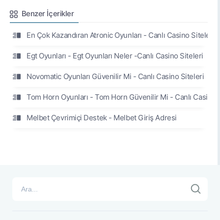
Benzer İçerikler
En Çok Kazandıran Atronic Oyunları - Canlı Casino Siteleri
Egt Oyunları - Egt Oyunları Neler -Canlı Casino Siteleri
Novomatic Oyunları Güvenilir Mi - Canlı Casino Siteleri
Tom Horn Oyunları - Tom Horn Güvenilir Mi - Canlı Casino S
Melbet Çevrimiçi Destek - Melbet Giriş Adresi