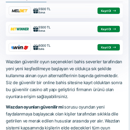
5500 TL
Kayıt Ol
Bonus
5500 TL
Kayıt Ol
Bonus
6000 TL
Kayıt Ol
Bahis
Wazdan güvenilir oyun seçenekleri bahis severler tarafından
yeni yeni keşfedilmeye başlayan ve oldukça sık şekilde
kullanıma alınan oyun alternatiflerinin başında gelmektedir.
Siz de güvenilir bir online bahis sitesine kayıt olduktan sonra
bu güvenilir casino alt yapı geliştirici firmanın ürünü olan
oyunlara erişim sağlayabilirsiniz.
Wazdan oyunları güvenilir mi
sorusu oyundan yeni
faydalanmaya başlayacak olan kişiler tarafından sıklıkla dile
getirilen ve merak edilen hususlar arasında yer alır. Wazdan
sistemi kapsamında kişilerin elde edecekleri tüm oyun