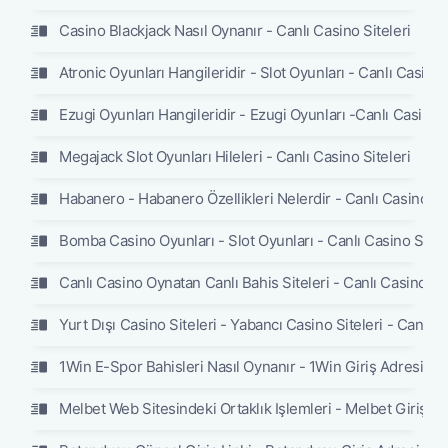
Casino Blackjack Nasıl Oynanır - Canlı Casino Siteleri
Atronic Oyunları Hangileridir - Slot Oyunları - Canlı Casino 
Ezugi Oyunları Hangileridir - Ezugi Oyunları -Canlı Casino S
Megajack Slot Oyunları Hileleri - Canlı Casino Siteleri
Habanero - Habanero Özellikleri Nelerdir - Canlı Casino Sit
Bomba Casino Oyunları - Slot Oyunları - Canlı Casino Sitel
Canlı Casino Oynatan Canlı Bahis Siteleri - Canlı Casino Sit
Yurt Dışı Casino Siteleri - Yabancı Casino Siteleri - Canlı C
1Win E-Spor Bahisleri Nasıl Oynanır - 1Win Giriş Adresi
Melbet Web Sitesindeki Ortaklık Işlemleri - Melbet Giriş Ad