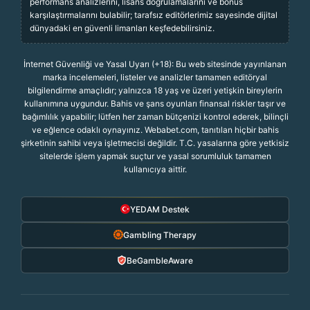
performans analizlerini, lisans doğrulamalarını ve bonus
karşılaştırmalarını bulabilir; tarafsız editörlerimiz sayesinde dijital
dünyadaki en güvenli limanları keşfedebilirsiniz.
İnternet Güvenliği ve Yasal Uyarı (+18): Bu web sitesinde yayınlanan
marka incelemeleri, listeler ve analizler tamamen editöryal
bilgilendirme amaçlıdır; yalnızca 18 yaş ve üzeri yetişkin bireylerin
kullanımına uygundur. Bahis ve şans oyunları finansal riskler taşır ve
bağımlılık yapabilir; lütfen her zaman bütçenizi kontrol ederek, bilinçli
ve eğlence odaklı oynayınız. Webabet.com, tanıtılan hiçbir bahis
şirketinin sahibi veya işletmecisi değildir. T.C. yasalarına göre yetkisiz
sitelerde işlem yapmak suçtur ve yasal sorumluluk tamamen
kullanıcıya aittir.
YEDAM Destek
Gambling Therapy
BeGambleAware