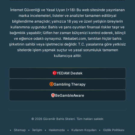
İnternet Güvenliği ve Yasal Uyarı (+18): Bu web sitesinde yayınlanan
marka incelemeleri, listeler ve analizler tamamen editöryal
bilgilendirme amaçlıdır; yalnızca 18 yaş ve üzeri yetişkin bireylerin
kullanımına uygundur. Bahis ve şans oyunları finansal riskler taşır ve
bağımlılık yapabilir; lütfen her zaman bütçenizi kontrol ederek, bilinçli
ve eğlence odaklı oynayınız. Webabet.com, tanıtılan hiçbir bahis
şirketinin sahibi veya işletmecisi değildir. T.C. yasalarına göre yetkisiz
sitelerde işlem yapmak suçtur ve yasal sorumluluk tamamen
kullanıcıya aittir.
YEDAM Destek
Gambling Therapy
BeGambleAware
© 2026 Güvenilir Bahis Siteleri. Tüm hakları saklıdır.
•
Sitemap
•
İletişim
•
Hakkımızda
•
Kullanım Koşulları
•
Gizlilik Politikası