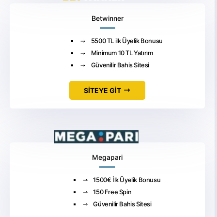
Betwinner
5500 TL ilk Üyelik Bonusu
Minimum 10 TL Yatırım
Güvenilir Bahis Sitesi
SİTEYE GİT
Megapari
1500€ İlk Üyelik Bonusu
150 Free Spin
Güvenilir Bahis Sitesi