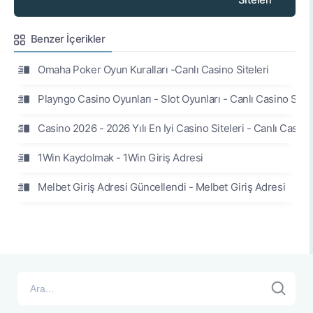
Benzer İçerikler
Omaha Poker Oyun Kuralları -Canlı Casino Siteleri
Playngo Casino Oyunları - Slot Oyunları - Canlı Casino Sitel
Casino 2026 - 2026 Yılı En Iyi Casino Siteleri - Canlı Casino 
1Win Kaydolmak - 1Win Giriş Adresi
Melbet Giriş Adresi Güncellendi - Melbet Giriş Adresi