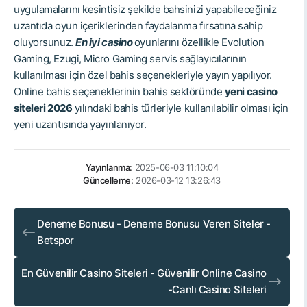
uygulamalarını kesintisiz şekilde bahsinizi yapabileceğiniz
uzantıda oyun içeriklerinden faydalanma fırsatına sahip
oluyorsunuz.
En iyi casino
oyunlarını özellikle Evolution
Gaming, Ezugi, Micro Gaming servis sağlayıcılarının
kullanılması için özel bahis seçenekleriyle yayın yapılıyor.
Online bahis seçeneklerinin bahis sektöründe
yeni casino
siteleri 2026
yılındaki bahis türleriyle kullanılabilir olması için
yeni uzantısında yayınlanıyor.
Yayınlanma:
2025-06-03 11:10:04
Güncelleme:
2026-03-12 13:26:43
Deneme Bonusu - Deneme Bonusu Veren Siteler -
Betspor
En Güvenilir Casino Siteleri - Güvenilir Online Casino
-Canlı Casino Siteleri