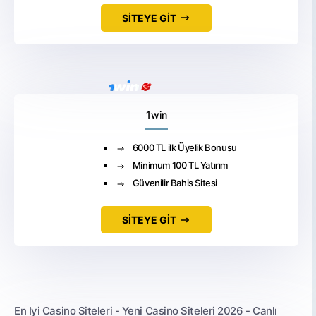
SİTEYE GİT
1win
6000 TL ilk Üyelik Bonusu
Minimum 100 TL Yatırım
Güvenilir Bahis Sitesi
SİTEYE GİT
En Iyi Casino Siteleri - Yeni Casino Siteleri 2026 - Canlı