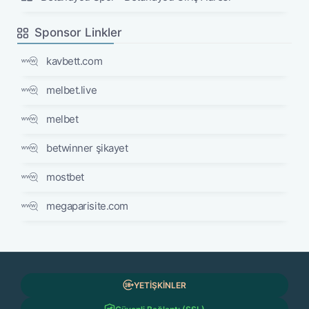
Sponsor Linkler
kavbett.com
melbet.live
melbet
betwinner şikayet
mostbet
megaparisite.com
YETİŞKİNLER