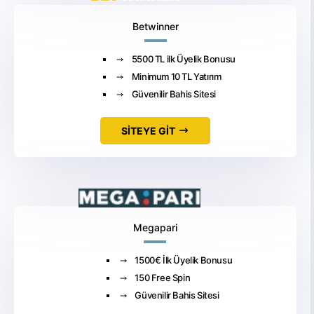
Betwinner
5500 TL ilk Üyelik Bonusu
Minimum 10 TL Yatırım
Güvenilir Bahis Sitesi
SİTEYE GİT
Megapari
1500€ İlk Üyelik Bonusu
150 Free Spin
Güvenilir Bahis Sitesi