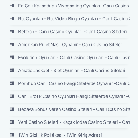
En Çok Kazandıran Vivogaming Oyunları -Canlı Casino Site
Rct Oyunları - Rct Video Bingo Oyunları - Canlı Casino Sitel
Bettech - Canlı Casino Oyunları -Canlı Casino Siteleri
Amerikan Rulet Nasıl Oynanır - Canlı Casino Siteleri
Evolution Oyunları - Canlı Casino Oyunları - Canlı Casino Si
Amatic Jackpot - Slot Oyunları - Canlı Casino Siteleri
Pornhub Canlı Casino Hangi Sitelerde Oynanır -Canlı Casin
Canlı Erotik Casino Oyunları Hangi Sitelerde Oynanır -Canlı
Bedava Bonus Veren Casino Siteleri - Canlı Casino Siteleri
Yeni Casino Siteleri - Kaçak Iddaa Casino Siteleri - Canlı Ca
1Win Gizlilik Politikası - 1Win Giriş Adresi