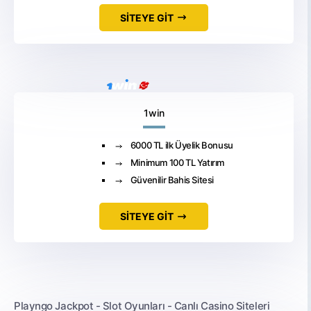
SİTEYE GİT
1win
6000 TL ilk Üyelik Bonusu
Minimum 100 TL Yatırım
Güvenilir Bahis Sitesi
SİTEYE GİT
Playngo Jackpot - Slot Oyunları - Canlı Casino Siteleri