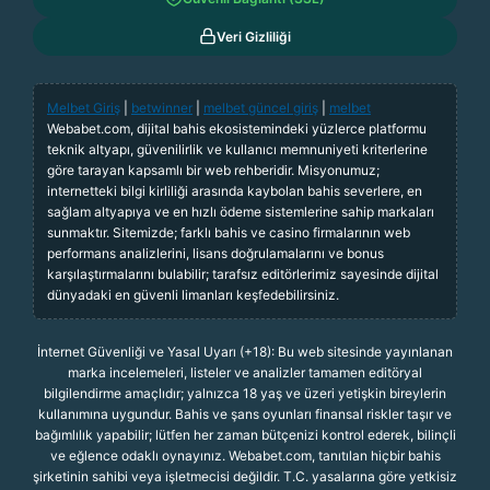
Veri Gizliliği
Melbet Giriş
|
betwinner
|
melbet güncel giriş
|
melbet
Webabet.com, dijital bahis ekosistemindeki yüzlerce platformu
teknik altyapı, güvenilirlik ve kullanıcı memnuniyeti kriterlerine
göre tarayan kapsamlı bir web rehberidir. Misyonumuz;
internetteki bilgi kirliliği arasında kaybolan bahis severlere, en
sağlam altyapıya ve en hızlı ödeme sistemlerine sahip markaları
sunmaktır. Sitemizde; farklı bahis ve casino firmalarının web
performans analizlerini, lisans doğrulamalarını ve bonus
karşılaştırmalarını bulabilir; tarafsız editörlerimiz sayesinde dijital
dünyadaki en güvenli limanları keşfedebilirsiniz.
İnternet Güvenliği ve Yasal Uyarı (+18): Bu web sitesinde yayınlanan
marka incelemeleri, listeler ve analizler tamamen editöryal
bilgilendirme amaçlıdır; yalnızca 18 yaş ve üzeri yetişkin bireylerin
kullanımına uygundur. Bahis ve şans oyunları finansal riskler taşır ve
bağımlılık yapabilir; lütfen her zaman bütçenizi kontrol ederek, bilinçli
ve eğlence odaklı oynayınız. Webabet.com, tanıtılan hiçbir bahis
şirketinin sahibi veya işletmecisi değildir. T.C. yasalarına göre yetkisiz