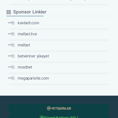
Sponsor Linkler
kavbett.com
melbet.live
melbet
betwinner şikayet
mostbet
megaparisite.com
YETİŞKİNLER
Güvenli Bağlantı (SSL)