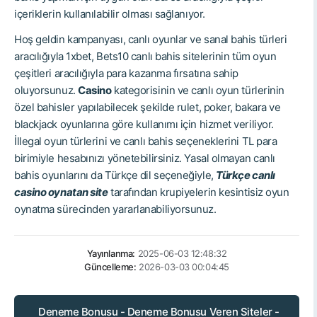
içeriklerin kullanılabilir olması sağlanıyor.
Hoş geldin kampanyası, canlı oyunlar ve sanal bahis türleri
aracılığıyla 1xbet, Bets10 canlı bahis sitelerinin tüm oyun
çeşitleri aracılığıyla para kazanma fırsatına sahip
oluyorsunuz.
Casino
kategorisinin ve canlı oyun türlerinin
özel bahisler yapılabilecek şekilde rulet, poker, bakara ve
blackjack oyunlarına göre kullanımı için hizmet veriliyor.
İllegal oyun türlerini ve canlı bahis seçeneklerini TL para
birimiyle hesabınızı yönetebilirsiniz. Yasal olmayan canlı
bahis oyunlarını da Türkçe dil seçeneğiyle,
Türkçe canlı
casino oynatan site
tarafından krupiyelerin kesintisiz oyun
oynatma sürecinden yararlanabiliyorsunuz.
Yayınlanma:
2025-06-03 12:48:32
Güncelleme:
2026-03-03 00:04:45
Deneme Bonusu - Deneme Bonusu Veren Siteler -