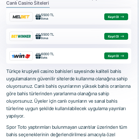
Canlı Casino Siteleri
5500 TL
Kayıt Ol
Bonus
5500 TL
Kayıt Ol
Bonus
6000 TL
Kayıt Ol
Bahis
Türkçe krupiyeli casino bahisleri sayesinde kaliteli bahis
uygulamalarını güvenilir sitelerde kullanma olanağına sahip
oluyorsunuz. Canlı bahis oyunlarının yüksek bahis oranlarına
göre bahis türlerinden yararlanma olanağına sahip
oluyorsunuz. Üyeler için canlı oyunların ve sanal bahis
türlerine uygun şekilde kullanılabilecek uygulama yayınları
yapılıyor.
Spor Toto yaptırımları bulunmayan uzantılar üzerinden tüm
bahis seçeneklerinin değerlendirilmesi amacıyla özel