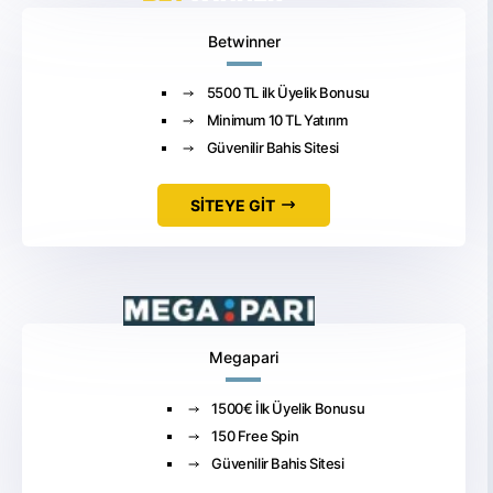
Betwinner
5500 TL ilk Üyelik Bonusu
Minimum 10 TL Yatırım
Güvenilir Bahis Sitesi
SİTEYE GİT
Megapari
1500€ İlk Üyelik Bonusu
150 Free Spin
Güvenilir Bahis Sitesi