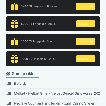
3400 TL
Hoşgeldin Bonusu
Bonus Al
5000 TL
Hoşgeldin Bonusu
Bonus Al
2000 TL
Hoşgeldin Bonusu
Bonus Al
1000 TL
Hoşgeldin Bonusu
Bonus Al
Son İçerikler
Betorder
Melbet - Melbet Giriş - Melbet Güncel Giriş Adresi 2026
Redrake Oyunları Hangileridir - Canlı Casino Siteleri