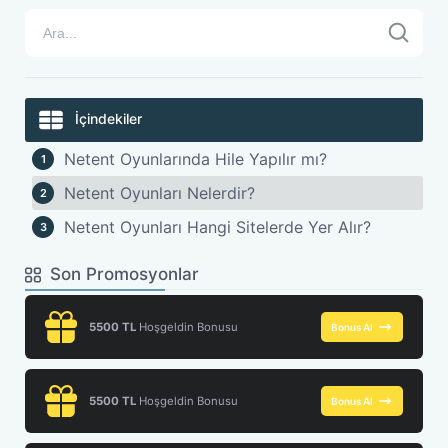
İçindekiler
Netent Oyunlarında Hile Yapılır mı?
Netent Oyunları Nelerdir?
Netent Oyunları Hangi Sitelerde Yer Alır?
Son Promosyonlar
5500 TL
Hoşgeldin Bonusu
Bonus Al
5500 TL
Hoşgeldin Bonusu
Bonus Al