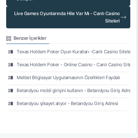
Live Games Oyunlarında Hile Var Mı - Canlı Casino
Siteleri
Benzer İçerikler
Texas Holdem Poker Oyun Kuralları -Canlı Casino Siteleri
Texas Holdem Poker - Online Casino - Canlı Casino Siteleri
Melbet Bilgisayar Uygulamasının Özellikleri Faydalı
Betandyou mobil girişini kullanın - Betandyou Giriş Adresi
Betandyou şikayet alıyor - Betandyou Giriş Adresi