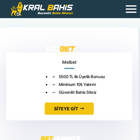
Melbet
5500 TL ilk Üyelik Bonusu
Minimum 10₺ Yatırım
Güvenilir Bahis Sitesi
SİTEYE GİT