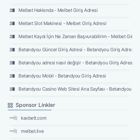
Melbet Hakkında - Melbet Giriş Adresi
Melbet Slot Makinesi - Melbet Giriş Adresi
Melbet Kaydı İçin Ne Zaman Başvurabilirim - Melbet Giriş 
Betandyou Güncel Giriş Adresi - Betandyou Giriş Adresi
Betandyou adresi nasıl değişir - Betandyou Giriş Adresi
Betandyou Mobil - Betandyou Giriş Adresi
Betandyou Casino Web Sitesi Ana Sayfası - Betandyou Giri
Sponsor Linkler
kavbett.com
melbet.live