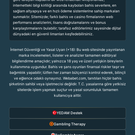
internetteki bilgi kirliliği arasında kaybolan bahis severlere, en
sağlam altyapıya ve en hızlı ödeme sistemlerine sahip markaları
sunmaktır. Sitemizde; farklı bahis ve casino firmalarının web
performans analizlerini, lisans doğrulamalarını ve bonus
karşılaştırmalarını bulabilir; tarafsız editörlerimiz sayesinde dijital
dünyadaki en güvenli limanları keşfedebilirsiniz.
İnternet Güvenliği ve Yasal Uyarı (+18): Bu web sitesinde yayınlanan
marka incelemeleri, listeler ve analizler tamamen editöryal
bilgilendirme amaçlıdır; yalnızca 18 yaş ve üzeri yetişkin bireylerin
kullanımına uygundur. Bahis ve şans oyunları finansal riskler taşır ve
bağımlılık yapabilir; lütfen her zaman bütçenizi kontrol ederek, bilinçli
ve eğlence odaklı oynayınız. Webabet.com, tanıtılan hiçbir bahis
şirketinin sahibi veya işletmecisi değildir. T.C. yasalarına göre yetkisiz
sitelerde işlem yapmak suçtur ve yasal sorumluluk tamamen
kullanıcıya aittir.
YEDAM Destek
Gambling Therapy