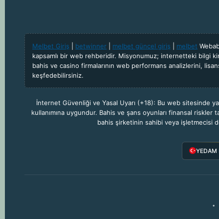
Melbet Giriş
|
betwinner
|
melbet güncel giriş
|
melbet
Webabet
kapsamlı bir web rehberidir. Misyonumuz; internetteki bilgi kir
bahis ve casino firmalarının web performans analizlerini, lisans
keşfedebilirsiniz.
İnternet Güvenliği ve Yasal Uyarı (+18): Bu web sitesinde yay
kullanımına uygundur. Bahis ve şans oyunları finansal riskler ta
bahis şirketinin sahibi veya işletmecisi 
YEDAM 
•