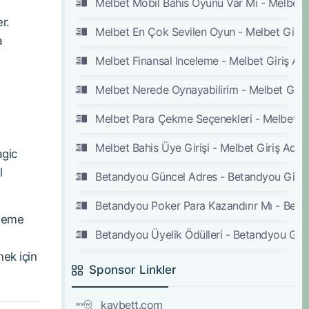
Melbet Mobil Bahis Oyunu Var Mı - Melbet G
r.
Melbet En Çok Sevilen Oyun - Melbet Giriş
a
Melbet Finansal Inceleme - Melbet Giriş Adr
Melbet Nerede Oynayabilirim - Melbet Giriş
Melbet Para Çekme Seçenekleri - Melbet Gi
Melbet Bahis Üye Girişi - Melbet Giriş Adres
agic
l
Betandyou Güncel Adres - Betandyou Giriş
Betandyou Poker Para Kazandırır Mı - Beta
ödeme
Betandyou Üyelik Ödülleri - Betandyou Giri
mek için
Sponsor Linkler
kavbett.com