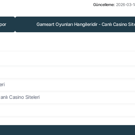
Güncelleme:
2026-03-1
por
Gameart Oyunları Hangileridir - Canlı Casino Site
eri
anlı Casino Siteleri