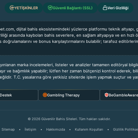
YETİŞKİNLER
Güvenli Bağlantı (SSL)
Veri Gizliliği
.com, dijital bahis ekosistemindeki yüzlerce platformu teknik altyapı, gü
liliği arasında kaybolan bahis severlere, en sağlam altyapıya ve en hızlı
 doğrulamalarını ve bonus karşılaştırmalarını bulabilir; tarafsız editörleri
ınlanan marka incelemeleri, listeler ve analizler tamamen editöryal bilgile
şır ve bağımlılık yapabilir; lütfen her zaman bütçenizi kontrol ederek, bi
değildir. T.C. yasalarına göre yetkisiz sitelerde işlem yapmak suçtur ve ya
Destek
Gambling Therapy
BeGambleAwar
© 2026 Güvenilir Bahis Siteleri. Tüm hakları saklıdır.
Sitemap
•
İletişim
•
Hakkımızda
•
Kullanım Koşulları
•
Gizlilik Politikas