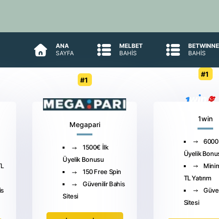
ANA
MELBET
BETWINN
SAYFA
BAHİS
BAHİS
1win
Megapari
6000 
1500€ İlk
Üyelik Bonu
Üyelik Bonusu
TL
Mini
150 Free Spin
TL Yatırım
Güvenilir Bahis
is
Güven
Sitesi
Sitesi