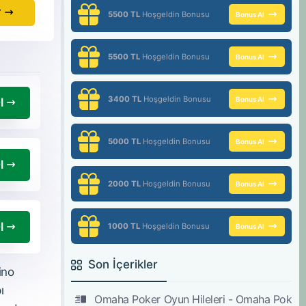
T
5500 TL
Hoşgeldin Bonusu
Bonus Al
5500 TL
Hoşgeldin Bonusu
Bonus Al
3400 TL
Hoşgeldin Bonusu
Bonus Al
l
5000 TL
Hoşgeldin Bonusu
Bonus Al
l
2000 TL
Hoşgeldin Bonusu
Bonus Al
l
1000 TL
Hoşgeldin Bonusu
Bonus Al
Son İçerikler
ino
ı
Omaha Poker Oyun Hileleri - Omaha Poker Str