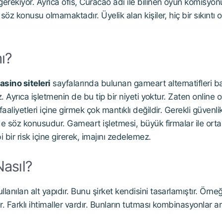
erekiyor. Ayrıca ofis, Curacao adı ile bilinen oyun komisyo
 söz konusu olmamaktadır. Üyelik alan kişiler, hiç bir sıkıntı
ı?
asino siteleri
sayfalarında bulunan gameart alternatifleri ba
z. Ayrıca işletmenin de bu tip bir niyeti yoktur. Zaten online 
aliyetleri içine girmek çok mantıklı değildir. Gerekli güvenli
 de söz konusudur. Gameart işletmesi, büyük firmalar ile orta
bi bir risk içine girerek, imajını zedelemez.
Nasıl?
anılan alt yapıdır. Bunu şirket kendisini tasarlamıştır. Örneğ
. Farklı ihtimaller vardır. Bunların tutması kombinasyonlar ara