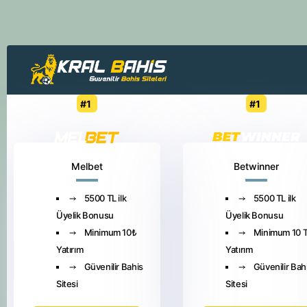
Melbet
Betwinner
5500 TL ilk
5500 TL ilk
Üyelik Bonusu
Üyelik Bonusu
Minimum 10₺
Minimum 10 
Yatırım
Yatırım
Güvenilir Bahis
Güvenilir Bah
Sitesi
Sitesi