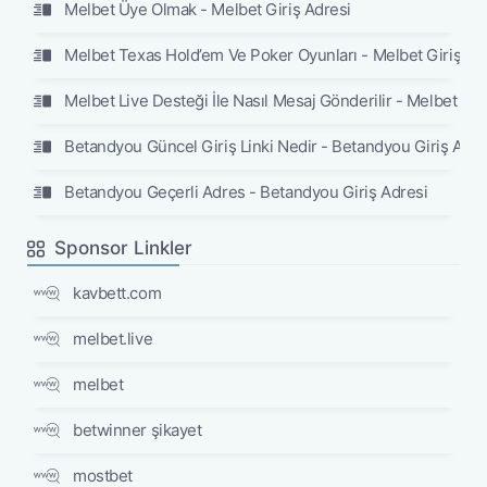
Melbet Üye Olmak - Melbet Giriş Adresi
Melbet Texas Hold’em Ve Poker Oyunları - Melbet Giriş Ad
Melbet Live Desteği İle Nasıl Mesaj Gönderilir - Melbet
Betandyou Güncel Giriş Linki Nedir - Betandyou Giriş Adre
Betandyou Geçerli Adres - Betandyou Giriş Adresi
Sponsor Linkler
kavbett.com
melbet.live
melbet
betwinner şikayet
mostbet