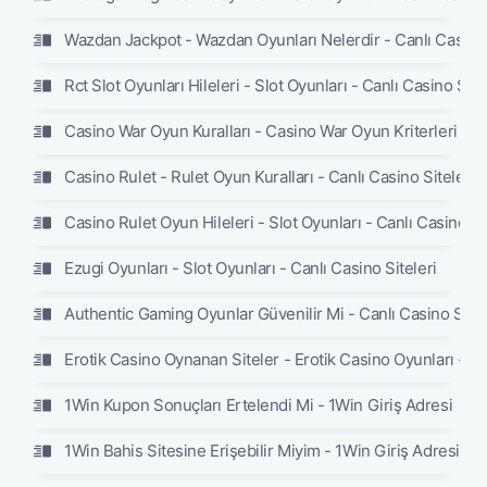
Wazdan Jackpot - Wazdan Oyunları Nelerdir - Canlı Casino 
Rct Slot Oyunları Hileleri - Slot Oyunları - Canlı Casino Site
Casino War Oyun Kuralları - Casino War Oyun Kriterleri -Can
Casino Rulet - Rulet Oyun Kuralları - Canlı Casino Siteleri
Casino Rulet Oyun Hileleri - Slot Oyunları - Canlı Casino Si
Ezugi Oyunları - Slot Oyunları - Canlı Casino Siteleri
Authentic Gaming Oyunlar Güvenilir Mi - Canlı Casino Sitel
Erotik Casino Oynanan Siteler - Erotik Casino Oyunları - Ca
1Win Kupon Sonuçları Ertelendi Mi - 1Win Giriş Adresi
1Win Bahis Sitesine Erişebilir Miyim - 1Win Giriş Adresi