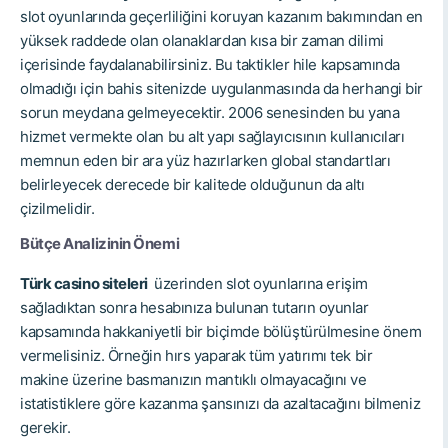
slot oyunlarında geçerliliğini koruyan kazanım bakımından en
yüksek raddede olan olanaklardan kısa bir zaman dilimi
içerisinde faydalanabilirsiniz. Bu taktikler hile kapsamında
olmadığı için bahis sitenizde uygulanmasında da herhangi bir
sorun meydana gelmeyecektir. 2006 senesinden bu yana
hizmet vermekte olan bu alt yapı sağlayıcısının kullanıcıları
memnun eden bir ara yüz hazırlarken global standartları
belirleyecek derecede bir kalitede olduğunun da altı
çizilmelidir.
Bütçe Analizinin Önemi
Türk casino siteleri
üzerinden slot oyunlarına erişim
sağladıktan sonra hesabınıza bulunan tutarın oyunlar
kapsamında hakkaniyetli bir biçimde bölüştürülmesine önem
vermelisiniz. Örneğin hırs yaparak tüm yatırımı tek bir
makine üzerine basmanızın mantıklı olmayacağını ve
istatistiklere göre kazanma şansınızı da azaltacağını bilmeniz
gerekir.