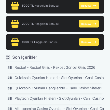
5000 TL
Hoşgeldin Bonusu
Bonus Al
2000 TL
Hoşgeldin Bonusu
Bonus Al
1000 TL
Hoşgeldin Bonusu
Bonus Al
Son İçerikler
Rexbet - Rexbet Giriş - Rexbet Güncel Giriş 2026
Quickspin Oyunları Hileleri - Slot Oyunları - Canlı Casino Si
Quickspin Oyunları Hangileridir - Canlı Casino Siteleri
Playtech Oyunları Hileleri - Slot Oyunları - Canlı Casino Sit
Microgaming Casino Oyunları - Slot Oyunları - Canlı Casino