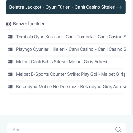
Belatra Jackpot - Oyun Türleri - Canlı Casino Siteleri
Benzer İçerikler
Tombala Oyun Kuralları - Canlı Tombala - Canlı Casino Sitel
Playngo Oyunları Hileleri - Canlı Casino - Canlı Casino Sitel
Melbet Canlı Bahis Sitesi - Melbet Giriş Adresi
Melbet E-Sports Counter Strike: Play Go! - Melbet Giriş Ad
Betandyou Mobile Ne Dersiniz - Betandyou Giriş Adresi