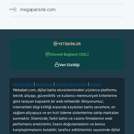
megaparisite.com
YETİŞKİNLER
Güvenli Bağlantı (SSL)
Veri Gizliliği
Melbet Giriş
|
betwinner
|
melbet güncel giriş
|
melbet
Webabet.com, dijital bahis ekosistemindeki yüzlerce platformu
teknik altyapı, güvenilirlik ve kullanıcı memnuniyeti kriterlerine
göre tarayan kapsamlı bir web rehberidir. Misyonumuz;
internetteki bilgi kirliliği arasında kaybolan bahis severlere, en
sağlam altyapıya ve en hızlı ödeme sistemlerine sahip markaları
sunmaktır. Sitemizde; farklı bahis ve casino firmalarının web
performans analizlerini, lisans doğrulamalarını ve bonus
karşılaştırmalarını bulabilir; tarafsız editörlerimiz sayesinde dijital