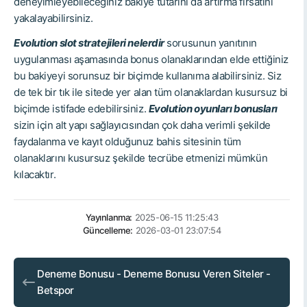
deneyimleyebileceğiniz bakiye tutarını da artırma fırsatını
yakalayabilirsiniz.
Evolution slot stratejileri nelerdir
sorusunun yanıtının
uygulanması aşamasında bonus olanaklarından elde ettiğiniz
bu bakiyeyi sorunsuz bir biçimde kullanıma alabilirsiniz. Siz
de tek bir tık ile sitede yer alan tüm olanaklardan kusursuz bi
biçimde istifade edebilirsiniz.
Evolution oyunları bonusları
sizin için alt yapı sağlayıcısından çok daha verimli şekilde
faydalanma ve kayıt olduğunuz bahis sitesinin tüm
olanaklarını kusursuz şekilde tecrübe etmenizi mümkün
kılacaktır.
Yayınlanma:
2025-06-15 11:25:43
Güncelleme:
2026-03-01 23:07:54
Deneme Bonusu - Deneme Bonusu Veren Siteler -
Betspor