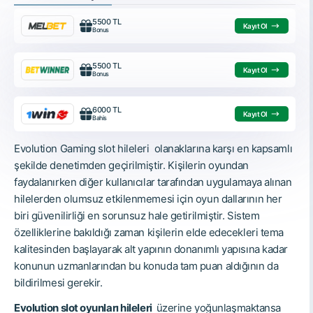
5500 TL
Kayıt Ol
Bonus
5500 TL
Kayıt Ol
Bonus
6000 TL
Kayıt Ol
Bahis
Evolution Gaming slot hileleri olanaklarına karşı en kapsamlı
şekilde denetimden geçirilmiştir. Kişilerin oyundan
faydalanırken diğer kullanıcılar tarafından uygulamaya alınan
hilelerden olumsuz etkilenmemesi için oyun dallarının her
biri güvenilirliği en sorunsuz hale getirilmiştir. Sistem
özelliklerine bakıldığı zaman kişilerin elde edecekleri tema
kalitesinden başlayarak alt yapının donanımlı yapısına kadar
konunun uzmanlarından bu konuda tam puan aldığının da
bildirilmesi gerekir.
Evolution slot oyunları hileleri
üzerine yoğunlaşmaktansa