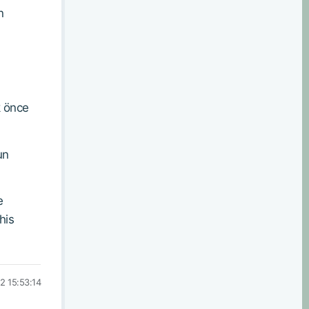
n
k önce
un
e
his
2 15:53:14