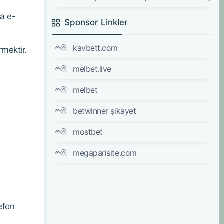
da e-
Sponsor Linkler
kavbett.com
rmektir.
melbet.live
melbet
betwinner şikayet
mostbet
megaparisite.com
lefon