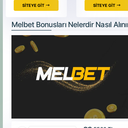
SİTEYE GİT
SİTEYE GİT
Melbet Bonusları Nelerdir Nasıl Alını