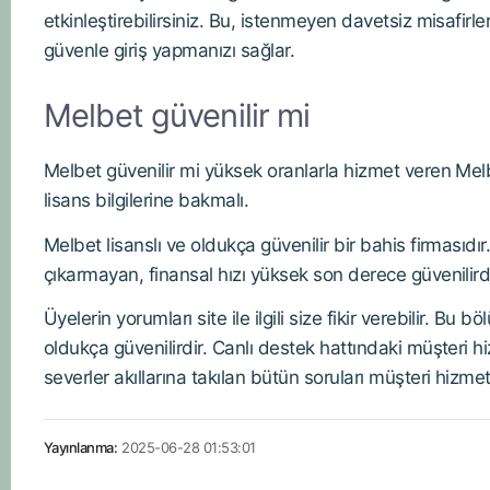
etkinleştirebilirsiniz. Bu, istenmeyen davetsiz misafi
güvenle giriş yapmanızı sağlar.
Melbet güvenilir mi
Melbet güvenilir mi yüksek oranlarla hizmet veren Melbet
lisans bilgilerine bakmalı.
Melbet lisanslı ve oldukça güvenilir bir bahis firmasıd
çıkarmayan, finansal hızı yüksek son derece güvenilirdi
Üyelerin yorumları site ile ilgili size fikir verebilir. 
oldukça güvenilirdir. Canlı destek hattındaki müşteri h
severler akıllarına takılan bütün soruları müşteri hizme
Yayınlanma:
2025-06-28 01:53:01