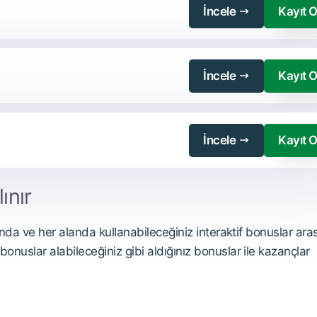
İncele
Kayıt O
İncele
Kayıt O
İncele
Kayıt O
ınır
unda ve her alanda kullanabileceğiniz interaktif bonuslar ara
onuslar alabileceğiniz gibi aldığınız bonuslar ile kazançlar