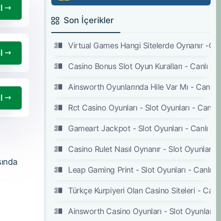
l
Son İçerikler
Virtual Games Hangi Sitelerde Oynanır -Canl
l
Casino Bonus Slot Oyun Kuralları - Canlı Cas
Ainsworth Oyunlarında Hile Var Mı - Canlı Ca
l
Rct Casino Oyunları - Slot Oyunları - Canlı C
Gameart Jackpot - Slot Oyunları - Canlı Cas
Casino Rulet Nasıl Oynanır - Slot Oyunları - 
sında
Leap Gaming Print - Slot Oyunları - Canlı Ca
Türkçe Kurpiyeri Olan Casino Siteleri - Canlı
Ainsworth Casino Oyunları - Slot Oyunları - 