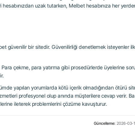
rleri hesabınızdan uzak tutarken, Melbet hesabınıza her yerde
 güvenilir bir sitedir. Güvenilirliği denetlemek isteyenler il
ır. Para çekme, para yatırma gibi prosedürlerde üyelerine sor
r.
Bu bölümde yapılan yorumlarda kötü içerik olmadığından ötürü sit
izmetleri profesyonel olup anında müşterilere cevap verir. Ba
tlerine ileterek problemlerini çözüme kavuşturur.
Güncelleme:
2026-03-1