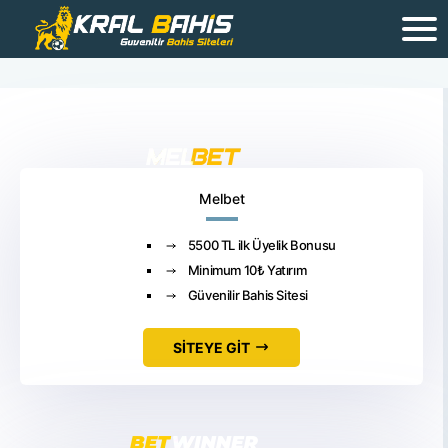
Melbet
5500 TL ilk Üyelik Bonusu
Minimum 10₺ Yatırım
Güvenilir Bahis Sitesi
SİTEYE GİT