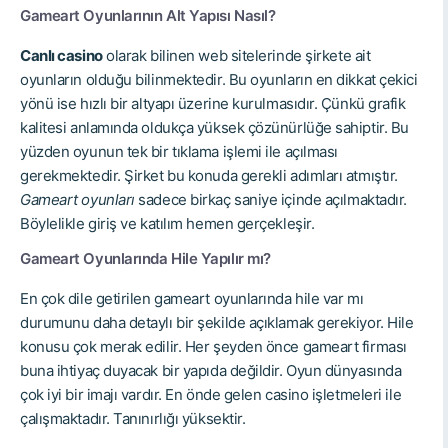
Gameart Oyunlarının Alt Yapısı Nasıl?
Canlı casino
olarak bilinen web sitelerinde şirkete ait
oyunların olduğu bilinmektedir. Bu oyunların en dikkat çekici
yönü ise hızlı bir altyapı üzerine kurulmasıdır. Çünkü grafik
kalitesi anlamında oldukça yüksek çözünürlüğe sahiptir. Bu
yüzden oyunun tek bir tıklama işlemi ile açılması
gerekmektedir. Şirket bu konuda gerekli adımları atmıştır.
Gameart oyunları
sadece birkaç saniye içinde açılmaktadır.
Böylelikle giriş ve katılım hemen gerçekleşir.
Gameart Oyunlarında Hile Yapılır mı?
En çok dile getirilen gameart oyunlarında hile var mı
durumunu daha detaylı bir şekilde açıklamak gerekiyor. Hile
konusu çok merak edilir. Her şeyden önce gameart firması
buna ihtiyaç duyacak bir yapıda değildir. Oyun dünyasında
çok iyi bir imajı vardır. En önde gelen casino işletmeleri ile
çalışmaktadır. Tanınırlığı yüksektir.