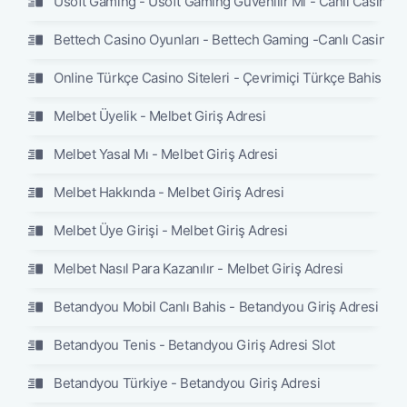
Usoft Gaming - Usoft Gaming Güvenilir Mi - Canlı Casino Si
Bettech Casino Oyunları - Bettech Gaming -Canlı Casino Si
Online Türkçe Casino Siteleri - Çevrimiçi Türkçe Bahis - Ca
Melbet Üyelik - Melbet Giriş Adresi
Melbet Yasal Mı - Melbet Giriş Adresi
Melbet Hakkında - Melbet Giriş Adresi
Melbet Üye Girişi - Melbet Giriş Adresi
Melbet Nasıl Para Kazanılır - Melbet Giriş Adresi
Betandyou Mobil Canlı Bahis - Betandyou Giriş Adresi
Betandyou Tenis - Betandyou Giriş Adresi Slot
Betandyou Türkiye - Betandyou Giriş Adresi