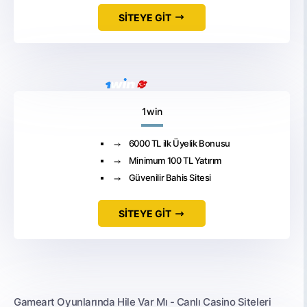
SİTEYE GİT
1win
6000 TL ilk Üyelik Bonusu
Minimum 100 TL Yatırım
Güvenilir Bahis Sitesi
SİTEYE GİT
Gameart Oyunlarında Hile Var Mı - Canlı Casino Siteleri