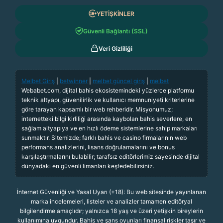
YETİŞKİNLER
Güvenli Bağlantı (SSL)
Veri Gizliliği
Melbet Giriş
|
betwinner
|
melbet güncel giriş
|
melbet
Webabet.com, dijital bahis ekosistemindeki yüzlerce platformu
teknik altyapı, güvenilirlik ve kullanıcı memnuniyeti kriterlerine
göre tarayan kapsamlı bir web rehberidir. Misyonumuz;
internetteki bilgi kirliliği arasında kaybolan bahis severlere, en
sağlam altyapıya ve en hızlı ödeme sistemlerine sahip markaları
sunmaktır. Sitemizde; farklı bahis ve casino firmalarının web
performans analizlerini, lisans doğrulamalarını ve bonus
karşılaştırmalarını bulabilir; tarafsız editörlerimiz sayesinde dijital
dünyadaki en güvenli limanları keşfedebilirsiniz.
İnternet Güvenliği ve Yasal Uyarı (+18): Bu web sitesinde yayınlanan
marka incelemeleri, listeler ve analizler tamamen editöryal
bilgilendirme amaçlıdır; yalnızca 18 yaş ve üzeri yetişkin bireylerin
kullanımına uygundur. Bahis ve şans oyunları finansal riskler taşır ve