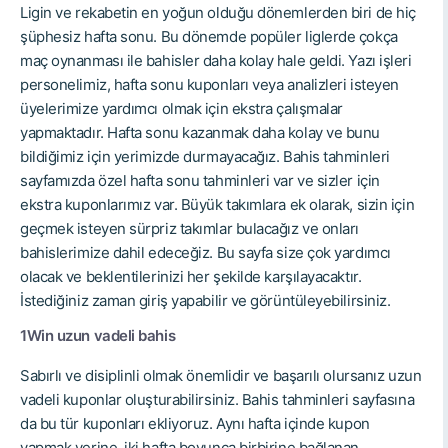
Ligin ve rekabetin en yoğun olduğu dönemlerden biri de hiç
şüphesiz hafta sonu. Bu dönemde popüler liglerde çokça
maç oynanması ile bahisler daha kolay hale geldi. Yazı işleri
personelimiz, hafta sonu kuponları veya analizleri isteyen
üyelerimize yardımcı olmak için ekstra çalışmalar
yapmaktadır. Hafta sonu kazanmak daha kolay ve bunu
bildiğimiz için yerimizde durmayacağız. Bahis tahminleri
sayfamızda özel hafta sonu tahminleri var ve sizler için
ekstra kuponlarımız var. Büyük takımlara ek olarak, sizin için
geçmek isteyen sürpriz takımlar bulacağız ve onları
bahislerimize dahil edeceğiz. Bu sayfa size çok yardımcı
olacak ve beklentilerinizi her şekilde karşılayacaktır.
İstediğiniz zaman giriş yapabilir ve görüntüleyebilirsiniz.
1Win uzun vadeli bahis
Sabırlı ve disiplinli olmak önemlidir ve başarılı olursanız uzun
vadeli kuponlar oluşturabilirsiniz. Bahis tahminleri sayfasına
da bu tür kuponları ekliyoruz. Aynı hafta içinde kupon
yapmak yerine, iki hafta boyunca birbirine bağlanan