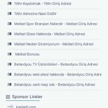
1Win Kaydolmak - 1Win Giriş Adresi
1Win Adresine Nasıl Gidilir
Melbet Spor Branşları Nelerdir - Melbet Giriş Adresi
Melbet Sitesi Hakkında - Melbet Giriş Adresi
Melbet Neden Giremiyorum - Melbet Giriş Adresi
Melbet Bonusu
Betandyou TV Üstünlükleri - Betandyou Giriş Adresi
Betandyou web sitesi hakkında - Betandyou Giriş Adresi
Betandyou canlı maçı izle - Betandyou Giriş Adresi
Sponsor Linkler
kavbett.com