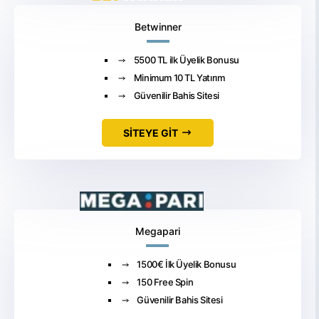
Betwinner
5500 TL ilk Üyelik Bonusu
Minimum 10 TL Yatırım
Güvenilir Bahis Sitesi
SİTEYE GİT
Megapari
1500€ İlk Üyelik Bonusu
150 Free Spin
Güvenilir Bahis Sitesi