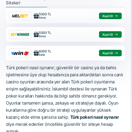
Siteleri
5500 TL
Kayıt Ol
Bonus
5500 TL
Kayıt Ol
Bonus
6000 TL
Kayıt Ol
Bahis
Türk pokeri nasıl oynanır; güvenilir bir casino ya da bahis
işletmesine üye olup hesabınıza para aktardıktan sonra canlı
casino oyunları arasında yer alan Türk pokeri oyunlarına
erişim sağlayabilirsiniz. İskambil destesi ile oynanan Türk
poker kuralları hakkında da bilgi sahibi olmanız gerekiyor.
Oyunlar tamamen şansa, zekaya ve stratejiye dayalı. Oyun
kurallarına göre doğru bir strateji uygulayanlar yüksek
kazanç elde etme şansına sahip.
Türk pokeri nasıl oynanır
diye merak edenler öncelikle güvenilir bir siteye hesap
açmalı.