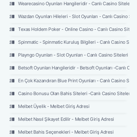
Wearecasino Oyunları Hangileridir - Canlı Casino Siteleri
Wazdan Oyunları Hileleri - Slot Oyunları - Canlı Casino Site
Texas Holdem Poker - Online Casino - Canlı Casino Siteler
Spinmatic - Spinmatic Kuruluş Bilgileri - Canlı Casino Sitele
Playngo Oyunları - Slot Oyunları - Canlı Casino Siteleri
Betsoft Oyunları Hangileridir - Betsoft Oyunları -Canlı Casi
En Çok Kazandıran Blue Print Oyunları - Canlı Casino Sitele
Casino Bonusu Olan Bahis Siteleri -Canlı Casino Siteleri
Melbet Üyelik - Melbet Giriş Adresi
Melbet Nasıl Şikayet Edilir - Melbet Giriş Adresi
Melbet Bahis Seçenekleri - Melbet Giriş Adresi