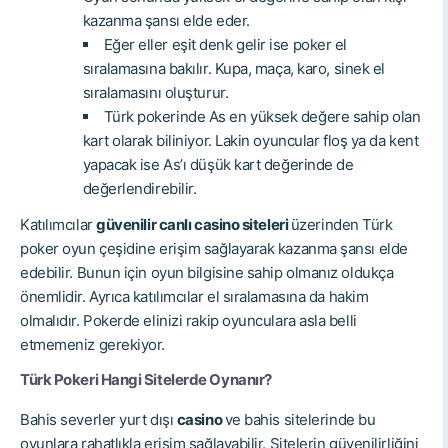
kazanma şansı elde eder.
Eğer eller eşit denk gelir ise poker el
sıralamasına bakılır. Kupa, maça, karo, sinek el
sıralamasını oluşturur.
Türk pokerinde As en yüksek değere sahip olan
kart olarak biliniyor. Lakin oyuncular floş ya da kent
yapacak ise As’ı düşük kart değerinde de
değerlendirebilir.
Katılımcılar
güvenilir canlı casino siteleri
üzerinden Türk
poker oyun çeşidine erişim sağlayarak kazanma şansı elde
edebilir. Bunun için oyun bilgisine sahip olmanız oldukça
önemlidir. Ayrıca katılımcılar el sıralamasına da hakim
olmalıdır. Pokerde elinizi rakip oyunculara asla belli
etmemeniz gerekiyor.
Türk Pokeri Hangi Sitelerde Oynanır?
Bahis severler yurt dışı
casino
ve bahis sitelerinde bu
oyunlara rahatlıkla erişim sağlayabilir. Sitelerin güvenilirliğini