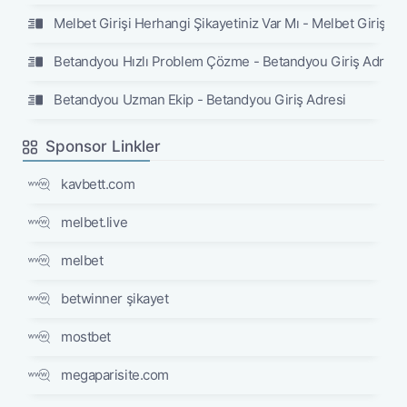
Melbet Girişi Herhangi Şikayetiniz Var Mı - Melbet Giriş Ad
Betandyou Hızlı Problem Çözme - Betandyou Giriş Adresi
Betandyou Uzman Ekip - Betandyou Giriş Adresi
Sponsor Linkler
kavbett.com
melbet.live
melbet
betwinner şikayet
mostbet
megaparisite.com