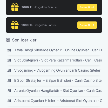
2000 TL
Hoşgeldin Bonusu
Bonus Al
1000 TL
Hoşgeldin Bonusu
Bonus Al
Son İçerikler
Tavla Hangi Sitelerde Oynanır - Online Oyunlar - Canlı Casi
Slot Stratejileri - Slot Para Kazanma Yolları - Canlı Casino S
Vivogaming - Vivogaming Oyunlarıcanlı Casino Siteleri
E Spor Stratejileri - E Spor Bahisleri - Canlı Casino Siteleri
Atronic Oyunları Hangileridir - Slot Oyunları - Canlı Casino 
Aristocrat Oyunları Hileleri - Aristocrat Slot Oyunları - Canl