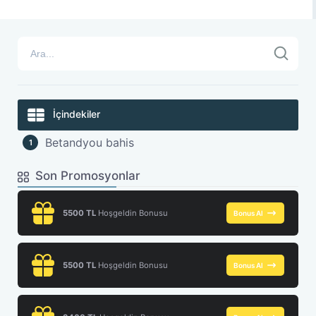
İçindekiler
Betandyou bahis
Son Promosyonlar
5500 TL
Hoşgeldin Bonusu
Bonus Al
5500 TL
Hoşgeldin Bonusu
Bonus Al