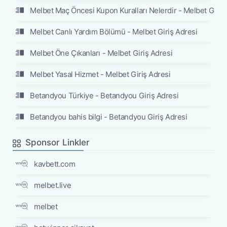
Melbet Maç Öncesi Kupon Kuralları Nelerdir - Melbet Giriş
Melbet Canlı Yardım Bölümü - Melbet Giriş Adresi
Melbet Öne Çıkanları - Melbet Giriş Adresi
Melbet Yasal Hizmet - Melbet Giriş Adresi
Betandyou Türkiye - Betandyou Giriş Adresi
Betandyou bahis bilgi - Betandyou Giriş Adresi
Sponsor Linkler
kavbett.com
melbet.live
melbet