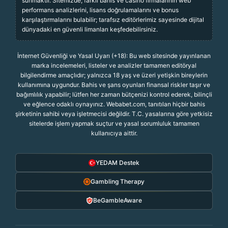
sunmaktır. Sitemizde; farklı bahis ve casino firmalarının web
performans analizlerini, lisans doğrulamalarını ve bonus
karşılaştırmalarını bulabilir; tarafsız editörlerimiz sayesinde dijital
dünyadaki en güvenli limanları keşfedebilirsiniz.
İnternet Güvenliği ve Yasal Uyarı (+18): Bu web sitesinde yayınlanan
marka incelemeleri, listeler ve analizler tamamen editöryal
bilgilendirme amaçlıdır; yalnızca 18 yaş ve üzeri yetişkin bireylerin
kullanımına uygundur. Bahis ve şans oyunları finansal riskler taşır ve
bağımlılık yapabilir; lütfen her zaman bütçenizi kontrol ederek, bilinçli
ve eğlence odaklı oynayınız. Webabet.com, tanıtılan hiçbir bahis
şirketinin sahibi veya işletmecisi değildir. T.C. yasalarına göre yetkisiz
sitelerde işlem yapmak suçtur ve yasal sorumluluk tamamen
kullanıcıya aittir.
YEDAM Destek
Gambling Therapy
BeGambleAware