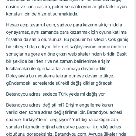
casino ve canlı casino, poker ve canlı oyunlar gibi farklı oyun
konuları için de hizmet sunmaktadır.
Hesap açıp tasarruf edin, sadece para kazanmak için iddia
oynayamaz, aynı zamanda para kazanmak için oyuna katılma
fırsatına da sahip olursunuz. Bu popüler bir sitedir. Çok geniş
bir kitleye hitap ediyor. İnternet sağlayıcısının arama motoru
sonuçlarına göre en öne çıkan web sitelerinden biridir. Basit
bir şekilde belirlenir ve ne zaman belirlenirse erişim
kısıtlamaları ile ilgili kararlar alınmaya devam edilir.
Dolayısıyla bu uygulama tekrar etmeye devam ettikçe,
gündemdeki adreslerde sürekli değişiklikler görecek.
Betandyou adresi sadece Türkiye’de mi değişiyor
Betandyou adresi değişti mi? Erişim engelleme kararı
verildikten sonra adres değiştirilmelidir. Betandyou adresi
sadece Türkiye’de mi değişiyor? Yurtdışına baktığınızda,
sunulan hizmetin orijinal adresi ve pazara ilk girdiği adres
olduğunu göreceksiniz. Betandyou.com, Avrupa ülkelerinde