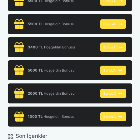
5500 TL
Hoşgeldin Bonusu
Bonus Al
5500 TL
Hoşgeldin Bonusu
Bonus Al
3400 TL
Hoşgeldin Bonusu
Bonus Al
5000 TL
Hoşgeldin Bonusu
Bonus Al
2000 TL
Hoşgeldin Bonusu
Bonus Al
1000 TL
Hoşgeldin Bonusu
Bonus Al
Son İçerikler