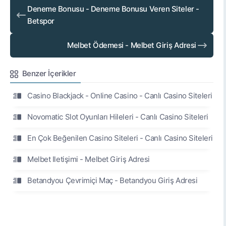
Deneme Bonusu - Deneme Bonusu Veren Siteler -
Betspor
Melbet Ödemesi - Melbet Giriş Adresi
Benzer İçerikler
Casino Blackjack - Online Casino - Canlı Casino Siteleri
Novomatic Slot Oyunları Hileleri - Canlı Casino Siteleri
En Çok Beğenilen Casino Siteleri - Canlı Casino Siteleri
Melbet Iletişimi - Melbet Giriş Adresi
Betandyou Çevrimiçi Maç - Betandyou Giriş Adresi