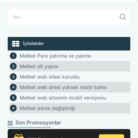
İçindekiler
Melbet Para yatırma ve çekme
Melbet alt yapısı
Melbet web sitesi kuruldu
Melbet web sitesi yüksek marjlı bahis
Melbet web sitesinin mobil versiyonu
Melbet adres değişikliği
Son Promosyonlar