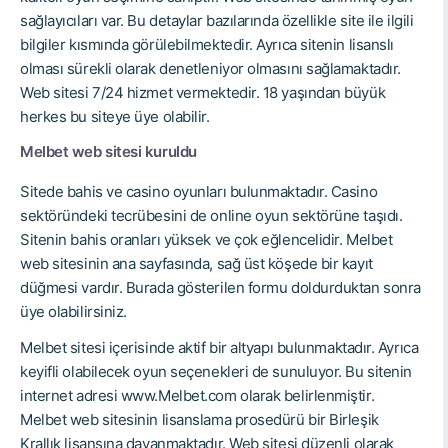
sağlayıcıları var. Bu detaylar bazılarında özellikle site ile ilgili
bilgiler kısmında görülebilmektedir. Ayrıca sitenin lisanslı
olması sürekli olarak denetleniyor olmasını sağlamaktadır.
Web sitesi 7/24 hizmet vermektedir. 18 yaşından büyük
herkes bu siteye üye olabilir.
Melbet web sitesi kuruldu
Sitede bahis ve casino oyunları bulunmaktadır. Casino
sektöründeki tecrübesini de online oyun sektörüne taşıdı.
Sitenin bahis oranları yüksek ve çok eğlencelidir. Melbet
web sitesinin ana sayfasında, sağ üst köşede bir kayıt
düğmesi vardır. Burada gösterilen formu doldurduktan sonra
üye olabilirsiniz.
Melbet sitesi içerisinde aktif bir altyapı bulunmaktadır. Ayrıca
keyifli olabilecek oyun seçenekleri de sunuluyor. Bu sitenin
internet adresi www.Melbet.com olarak belirlenmiştir.
Melbet web sitesinin lisanslama prosedürü bir Birleşik
Krallık lisansına dayanmaktadır. Web sitesi düzenli olarak