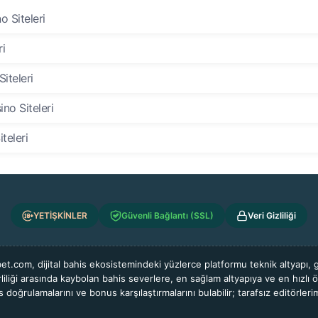
o Siteleri
ri
iteleri
ino Siteleri
teleri
YETİŞKİNLER
Güvenli Bağlantı (SSL)
Veri Gizliliği
.com, dijital bahis ekosistemindeki yüzlerce platformu teknik altyapı, gü
liliği arasında kaybolan bahis severlere, en sağlam altyapıya ve en hızlı
 doğrulamalarını ve bonus karşılaştırmalarını bulabilir; tarafsız editörleri