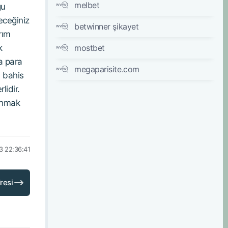
melbet
ğu
eceğiniz
betwinner şikayet
rım
mostbet
k
a para
megaparisite.com
n bahis
lidir.
lanmak
3 22:36:41
resi