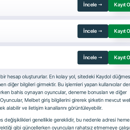
İncele
Kayıt O
İncele
Kayıt O
İncele
Kayıt O
ir hesap oluştururlar. En kolay yol, sitedeki Kaydol düğme
n diğer bilgileri girmektir. Bu işlemleri yapan kullanıcılar 
rurken bahis oynayan oyuncular, deneme bonusları ve diğer
uncular, Melbet giriş bilgilerini girerek şirketin mevcut we
k alabilir ve iletişim kanallarını görüntüleyebilir.
res değişiklikleri genellikle gereklidir, bu nedenle adresi hem
rektiği gibi güncellerken oyuncuları rahatsız etmemeye çalışır