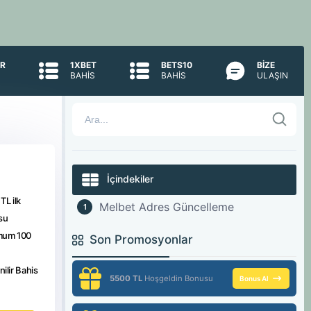
ER
1XBET
BETS10
BİZE
BAHİS
BAHİS
ULAŞIN
İçindekiler
TL ilk
Melbet Adres Güncelleme
su
mum 100
Son Promosyonlar
ilir Bahis
5500 TL
Hoşgeldin Bonusu
Bonus Al