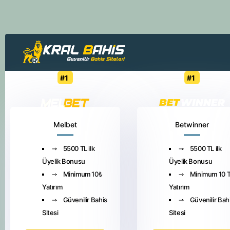
Melbet
Betwinner
5500 TL ilk
5500 TL ilk
Üyelik Bonusu
Üyelik Bonusu
Minimum 10₺
Minimum 10 
Yatırım
Yatırım
Güvenilir Bahis
Güvenilir Bah
Sitesi
Sitesi