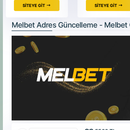
SİTEYE GİT
SİTEYE GİT
Melbet Adres Güncelleme - Melbet G