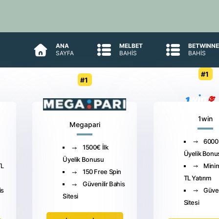
ANA
MELBET
BETWINN
SAYFA
BAHİS
BAHİS
1win
Megapari
6000 
1500€ İlk
Üyelik Bonu
Üyelik Bonusu
TL
Mini
150 Free Spin
TL Yatırım
Güvenilir Bahis
is
Güven
Sitesi
Sitesi