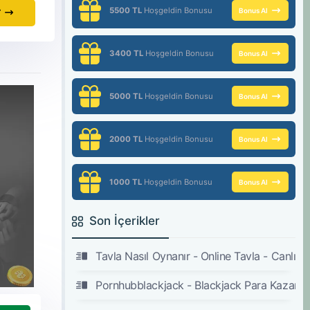
5500 TL
Hoşgeldin Bonusu
Bonus Al
T
3400 TL
Hoşgeldin Bonusu
Bonus Al
5000 TL
Hoşgeldin Bonusu
Bonus Al
2000 TL
Hoşgeldin Bonusu
Bonus Al
1000 TL
Hoşgeldin Bonusu
Bonus Al
Son İçerikler
Tavla Nasıl Oynanır - Online Tavla - Canlı Ca
Pornhubblackjack - Blackjack Para Kazanma Y