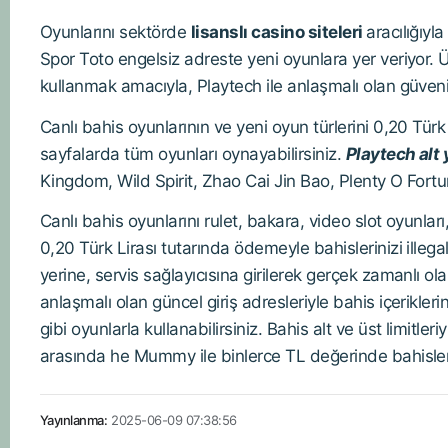
Oyunlarını sektörde
lisanslı casino siteleri
aracılığıyl
Spor Toto engelsiz adreste yeni oyunlara yer veriyor.
kullanmak amacıyla, Playtech ile anlaşmalı olan güvenilir ş
Canlı bahis oyunlarının ve yeni oyun türlerini 0,20 Türk
sayfalarda tüm oyunları oynayabilirsiniz.
Playtech alt 
Kingdom, Wild Spirit, Zhao Cai Jin Bao, Plenty O Fortune
Canlı bahis oyunlarını rulet, bakara, video slot oyunları,
0,20 Türk Lirası tutarında ödemeyle bahislerinizi illegal 
yerine, servis sağlayıcısına girilerek gerçek zamanlı ol
anlaşmalı olan güncel giriş adresleriyle bahis içerikl
gibi oyunlarla kullanabilirsiniz. Bahis alt ve üst limitler
arasında he Mummy ile binlerce TL değerinde bahisler 
Yayınlanma:
2025-06-09 07:38:56