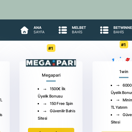
ANA
MELBET
BETWINN
SAYFA
BAHİS
BAHİS
1win
Megapari
6000 
1500€ İlk
Üyelik Bonu
Üyelik Bonusu
TL
Mini
150 Free Spin
TL Yatırım
Güvenilir Bahis
is
Güven
Sitesi
Sitesi