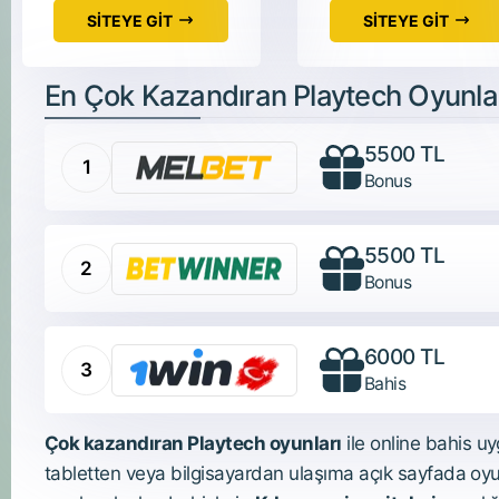
SİTEYE GİT
SİTEYE GİT
En Çok Kazandıran Playtech Oyunları
5500 TL
1
Bonus
5500 TL
2
Bonus
6000 TL
3
Bahis
Çok kazandıran Playtech oyunları
ile online bahis uy
tabletten veya bilgisayardan ulaşıma açık sayfada oyunl