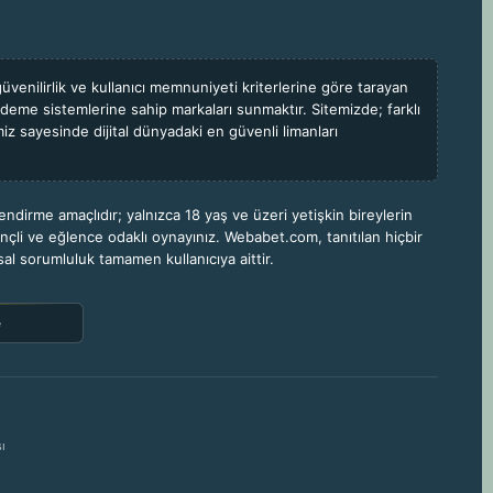
venilirlik ve kullanıcı memnuniyeti kriterlerine göre tarayan
 ödeme sistemlerine sahip markaları sunmaktır. Sitemizde; farklı
miz sayesinde dijital dünyadaki en güvenli limanları
ndirme amaçlıdır; yalnızca 18 yaş ve üzeri yetişkin bireylerin
linçli ve eğlence odaklı oynayınız. Webabet.com, tanıtılan hiçbir
sal sorumluluk tamamen kullanıcıya aittir.
e
ı