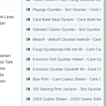
Playngo Oyunları - Slot Oyunları - Canlı Casi
k Lirası
Canlı Rulet Nasıl Oynanır - Canlı Rulet Nere
dan
Gameart Casino Oyunları - Slot Oyunları - Ca
Betsoft - Betsoft Oyunları Nelerdir -Canlı Ca
Ezugi Oyunlarında Hile Var Mı - Canlı Casino
nlanan
Evolution Slot Oyunları Hileleri - Canlı Casin
izi Türk
rını
Evolution Oyunları Güvenilir Mi - Canlı Casin
lde
Blue Print - Canlı Casino Siteleri - Canlı Casi
ını
1X2 Gaming Print Jackpot - Slot Oyunları -C
2026 Casino Siteleri - 2026 Casino Siteleri 