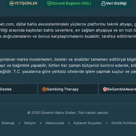
YETİŞKİNLER
Güvenli Bağlantı (SSL)
Veri Gizliliği
.com, dijital bahis ekosistemindeki yüzlerce platformu teknik altyapı, gü
liliği arasında kaybolan bahis severlere, en sağlam altyapıya ve en hızlı
 doğrulamalarını ve bonus karşılaştırmalarını bulabilir; tarafsız editörleri
ınlanan marka incelemeleri, listeler ve analizler tamamen editöryal bilgile
şır ve bağımlılık yapabilir; lütfen her zaman bütçenizi kontrol ederek, bi
değildir. T.C. yasalarına göre yetkisiz sitelerde işlem yapmak suçtur ve ya
Destek
Gambling Therapy
BeGambleAwar
© 2026 Güvenilir Bahis Siteleri. Tüm hakları saklıdır.
Sitemap
•
İletişim
•
Hakkımızda
•
Kullanım Koşulları
•
Gizlilik Politikas