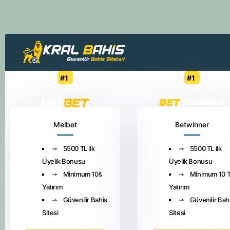
Melbet
Betwinner
5500 TL ilk
5500 TL ilk
Üyelik Bonusu
Üyelik Bonusu
Minimum 10₺
Minimum 10 
Yatırım
Yatırım
Güvenilir Bahis
Güvenilir Bah
Sitesi
Sitesi