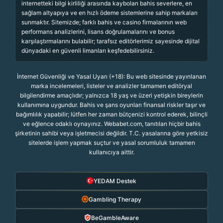
internetteki bilgi kirliliği arasında kaybolan bahis severlere, en
sağlam altyapıya ve en hızlı ödeme sistemlerine sahip markaları
sunmaktır. Sitemizde; farklı bahis ve casino firmalarının web
performans analizlerini, lisans doğrulamalarını ve bonus
karşılaştırmalarını bulabilir; tarafsız editörlerimiz sayesinde dijital
dünyadaki en güvenli limanları keşfedebilirsiniz.
İnternet Güvenliği ve Yasal Uyarı (+18): Bu web sitesinde yayınlanan
marka incelemeleri, listeler ve analizler tamamen editöryal
bilgilendirme amaçlıdır; yalnızca 18 yaş ve üzeri yetişkin bireylerin
kullanımına uygundur. Bahis ve şans oyunları finansal riskler taşır ve
bağımlılık yapabilir; lütfen her zaman bütçenizi kontrol ederek, bilinçli
ve eğlence odaklı oynayınız. Webabet.com, tanıtılan hiçbir bahis
şirketinin sahibi veya işletmecisi değildir. T.C. yasalarına göre yetkisiz
sitelerde işlem yapmak suçtur ve yasal sorumluluk tamamen
kullanıcıya aittir.
YEDAM Destek
Gambling Therapy
BeGambleAware