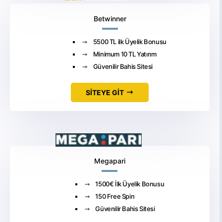
Betwinner
5500 TL ilk Üyelik Bonusu
Minimum 10 TL Yatırım
Güvenilir Bahis Sitesi
SİTEYE GİT
Megapari
1500€ İlk Üyelik Bonusu
150 Free Spin
Güvenilir Bahis Sitesi