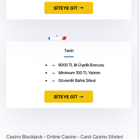
SİTEYE GİT
1win
6000 TL ilk Üyelik Bonusu
Minimum 100 TL Yatırım
Güvenilir Bahis Sitesi
SİTEYE GİT
Casino Blackjack - Online Casino - Canlı Casino Siteleri