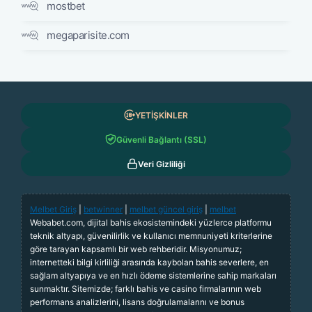
mostbet
megaparisite.com
YETİŞKİNLER
Güvenli Bağlantı (SSL)
Veri Gizliliği
Melbet Giriş
|
betwinner
|
melbet güncel giriş
|
melbet
Webabet.com, dijital bahis ekosistemindeki yüzlerce platformu
teknik altyapı, güvenilirlik ve kullanıcı memnuniyeti kriterlerine
göre tarayan kapsamlı bir web rehberidir. Misyonumuz;
internetteki bilgi kirliliği arasında kaybolan bahis severlere, en
sağlam altyapıya ve en hızlı ödeme sistemlerine sahip markaları
sunmaktır. Sitemizde; farklı bahis ve casino firmalarının web
performans analizlerini, lisans doğrulamalarını ve bonus