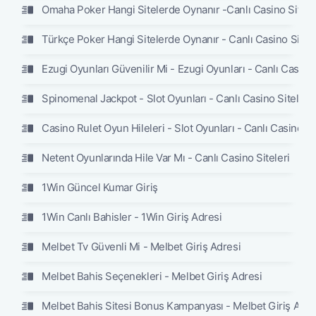
Omaha Poker Hangi Sitelerde Oynanır -Canlı Casino Sitele
Türkçe Poker Hangi Sitelerde Oynanır - Canlı Casino Sitele
Ezugi Oyunları Güvenilir Mi - Ezugi Oyunları - Canlı Casino 
Spinomenal Jackpot - Slot Oyunları - Canlı Casino Siteleri
Casino Rulet Oyun Hileleri - Slot Oyunları - Canlı Casino Si
Netent Oyunlarında Hile Var Mı - Canlı Casino Siteleri
1Win Güncel Kumar Giriş
1Win Canlı Bahisler - 1Win Giriş Adresi
Melbet Tv Güvenli Mi - Melbet Giriş Adresi
Melbet Bahis Seçenekleri - Melbet Giriş Adresi
Melbet Bahis Sitesi Bonus Kampanyası - Melbet Giriş Adre