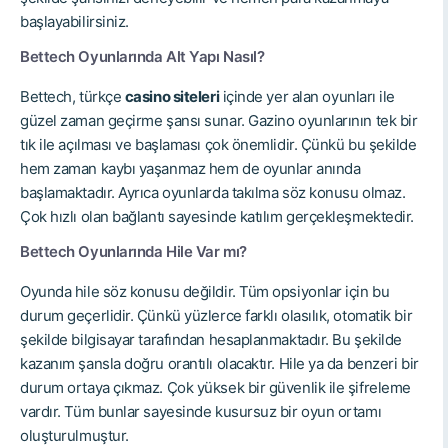
başlayabilirsiniz.
Bettech Oyunlarında Alt Yapı Nasıl?
Bettech, türkçe
casino siteleri
içinde yer alan oyunları ile
güzel zaman geçirme şansı sunar. Gazino oyunlarının tek bir
tık ile açılması ve başlaması çok önemlidir. Çünkü bu şekilde
hem zaman kaybı yaşanmaz hem de oyunlar anında
başlamaktadır. Ayrıca oyunlarda takılma söz konusu olmaz.
Çok hızlı olan bağlantı sayesinde katılım gerçekleşmektedir.
Bettech Oyunlarında Hile Var mı?
Oyunda hile söz konusu değildir. Tüm opsiyonlar için bu
durum geçerlidir. Çünkü yüzlerce farklı olasılık, otomatik bir
şekilde bilgisayar tarafından hesaplanmaktadır. Bu şekilde
kazanım şansla doğru orantılı olacaktır. Hile ya da benzeri bir
durum ortaya çıkmaz. Çok yüksek bir güvenlik ile şifreleme
vardır. Tüm bunlar sayesinde kusursuz bir oyun ortamı
oluşturulmuştur.