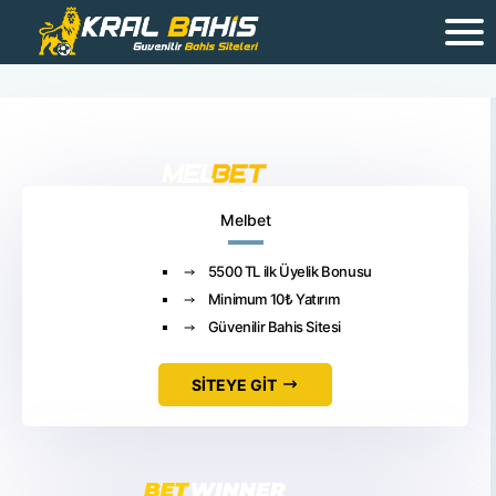
Melbet
5500 TL ilk Üyelik Bonusu
Minimum 10₺ Yatırım
Güvenilir Bahis Sitesi
SİTEYE GİT