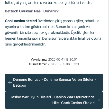
futbol, at yarışları, tenis ve basketbol gibi türleri vardır.
Bettech Oyunları Nasıl Oynanır?
Canlı casino siteleri
üzerinden giriş yapan kişiler, rahatlıkla
oyunlara katılım gösterebilirler. Bunun için başarılı ve
güvenilir bir site seçmek gerekmektedir. Üyelik işlemleri
hemen tamamlanabilir. Daha sonra para aktarılmalı ve oyuna
giriş gerçekleştirilmelidir.
Yayınlanma:
2025-06-11 18:30:51
Güncelleme:
2026-03-05 06:56:33
Deneme Bonusu - Deneme Bonusu Veren Siteler -
Betspor
Casino War Oyun Hileleri - Casino War Oyunlarında
Hile -Canlı Casino Siteleri