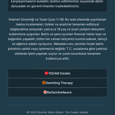
karşılaştırmalarını bulabilir; tarafsız editörlerimiz sayesinde dijital
dünyadaki en güvenli limanları keşfedebilirsiniz.
İnternet Güvenliği ve Yasal Uyarı (+18): Bu web sitesinde yayınlanan
marka incelemeleri, listeler ve analizler tamamen editöryal
bilgilendirme amaçlıdır; yalnızca 18 yaş ve üzeri yetişkin bireylerin
kullanımına uygundur. Bahis ve şans oyunları finansal riskler taşır ve
bağımlılık yapabilir; lütfen her zaman bütçenizi kontrol ederek, bilinçli
ve eğlence odaklı oynayınız. Webabet.com, tanıtılan hiçbir bahis
şirketinin sahibi veya işletmecisi değildir. T.C. yasalarına göre yetkisiz
sitelerde işlem yapmak suçtur ve yasal sorumluluk tamamen
kullanıcıya aittir.
YEDAM Destek
Gambling Therapy
BeGambleAware
© 2026 Güvenilir Bahis Siteleri. Tüm hakları saklıdır.