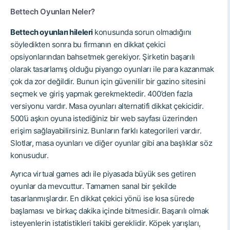
Bettech Oyunları Neler?
Bettech oyunları hileleri
konusunda sorun olmadığını
söyledikten sonra bu firmanın en dikkat çekici
opsiyonlarından bahsetmek gerekiyor. Şirketin başarılı
olarak tasarlamış olduğu piyango oyunları ile para kazanmak
çok da zor değildir. Bunun için güvenilir bir gazino sitesini
seçmek ve giriş yapmak gerekmektedir. 400’den fazla
versiyonu vardır. Masa oyunları alternatifi dikkat çekicidir.
500’ü aşkın oyuna istediğiniz bir web sayfası üzerinden
erişim sağlayabilirsiniz. Bunların farklı kategorileri vardır.
Slotlar, masa oyunları ve diğer oyunlar gibi ana başlıklar söz
konusudur.
Ayrıca virtual games adı ile piyasada büyük ses getiren
oyunlar da mevcuttur. Tamamen sanal bir şekilde
tasarlanmışlardır. En dikkat çekici yönü ise kısa sürede
başlaması ve birkaç dakika içinde bitmesidir. Başarılı olmak
isteyenlerin istatistikleri takibi gereklidir. Köpek yarışları,