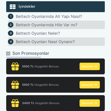
İçindekiler
Bettech Oyunlarında Alt Yapı Nasıl?
Bettech Oyunlarında Hile Var mı?
Bettech Oyunları Neler?
Bettech Oyunları Nasıl Oynanır?
Son Promosyonlar
5500 TL
Hoşgeldin Bonusu
Bonus Al
5500 TL
Hoşgeldin Bonusu
Bonus Al
3400 TL
Hoşgeldin Bonusu
Bonus Al